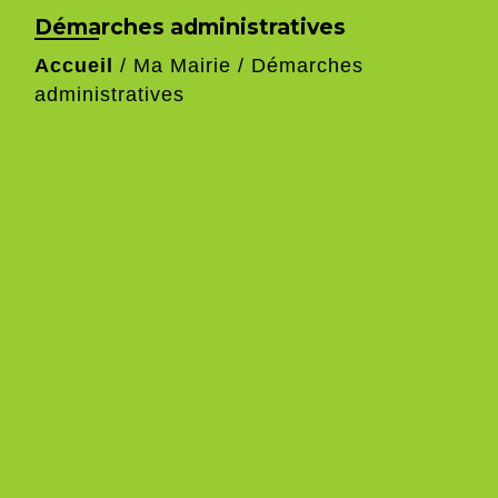
Démarches administratives
Accueil
/
Ma Mairie
/
Démarches
administratives