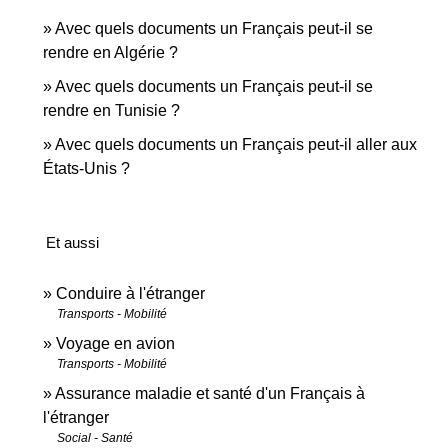
Avec quels documents un Français peut-il se
rendre en Algérie ?
Avec quels documents un Français peut-il se
rendre en Tunisie ?
Avec quels documents un Français peut-il aller aux
États-Unis ?
Et aussi
Conduire à l'étranger
Transports - Mobilité
Voyage en avion
Transports - Mobilité
Assurance maladie et santé d'un Français à
l'étranger
Social - Santé