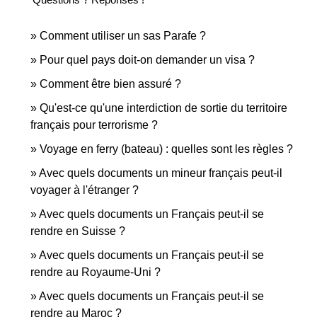
Comment utiliser un sas Parafe ?
Pour quel pays doit-on demander un visa ?
Comment être bien assuré ?
Qu'est-ce qu'une interdiction de sortie du territoire
français pour terrorisme ?
Voyage en ferry (bateau) : quelles sont les règles ?
Avec quels documents un mineur français peut-il
voyager à l'étranger ?
Avec quels documents un Français peut-il se
rendre en Suisse ?
Avec quels documents un Français peut-il se
rendre au Royaume-Uni ?
Avec quels documents un Français peut-il se
rendre au Maroc ?