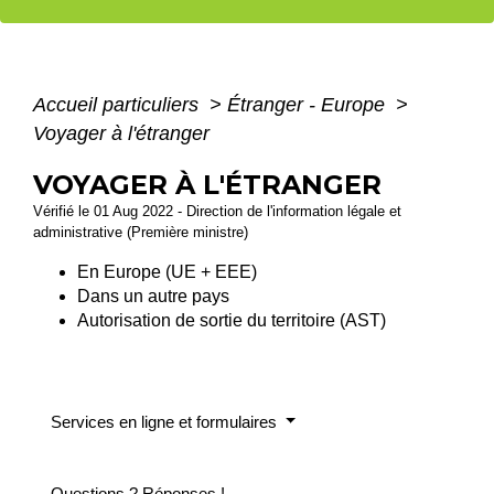
Accueil particuliers
>
Étranger - Europe
>
Voyager à l'étranger
VOYAGER À L'ÉTRANGER
Vérifié le 01 Aug 2022 - Direction de l'information légale et
administrative (Première ministre)
En Europe (UE + EEE)
Dans un autre pays
Autorisation de sortie du territoire (AST)
Services en ligne et formulaires
Questions ? Réponses !