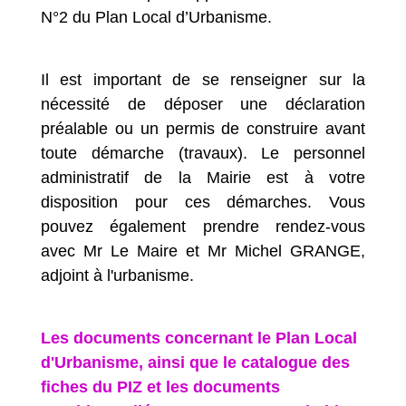
N°2 du Plan Local d’Urbanisme.
Il est important de se renseigner sur la
nécessité de déposer une déclaration
préalable ou un permis de construire avant
toute démarche (travaux). Le personnel
administratif de la Mairie est à votre
disposition pour ces démarches. Vous
pouvez également prendre rendez-vous
avec Mr Le Maire et Mr Michel GRANGE,
adjoint à l'urbanisme.
Les documents concernant le Plan Local
d'Urbanisme, ainsi que le catalogue des
fiches du PIZ et les documents