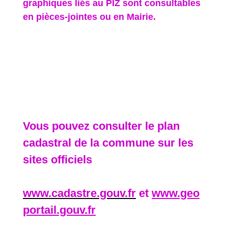
graphiques liés au PIZ sont consultables
en pièces-jointes ou en Mairie.
Vous pouvez consulter le plan
cadastral de la commune sur les
sites officiels
www.cadastre.gouv.fr
et
www.geo
portail.gouv.fr