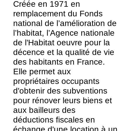
Créée en 1971 en
remplacement du Fonds
national de l’amélioration de
l’habitat, l’Agence nationale
de l'Habitat oeuvre pour la
décence et la qualité de vie
des habitants en France.
Elle permet aux
propriétaires occupants
d'obtenir des subventions
pour rénover leurs biens et
aux bailleurs des
déductions fiscales en
échange d'une location à un