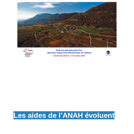
Les aides de l'ANAH évoluent