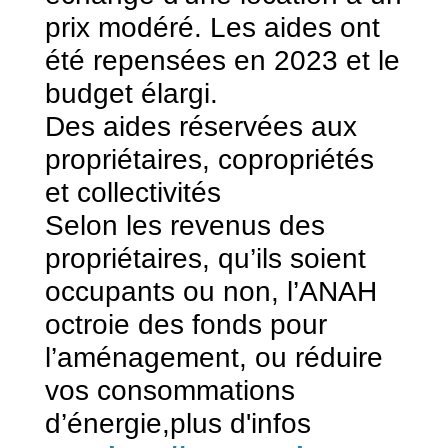
prix modéré. Les aides ont
été repensées en 2023 et le
budget élargi.
Des aides réservées aux
propriétaires, copropriétés
et collectivités
Selon les revenus des
propriétaires, qu’ils soient
occupants ou non, l’ANAH
octroie des fonds pour
l’aménagement, ou réduire
vos consommations
d’énergie,plus d'infos