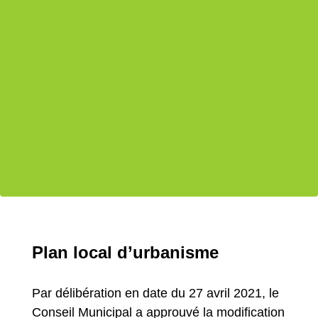
Plan local d’urbanisme
Par délibération en date du 27 avril 2021, le
Conseil Municipal a approuvé la modification