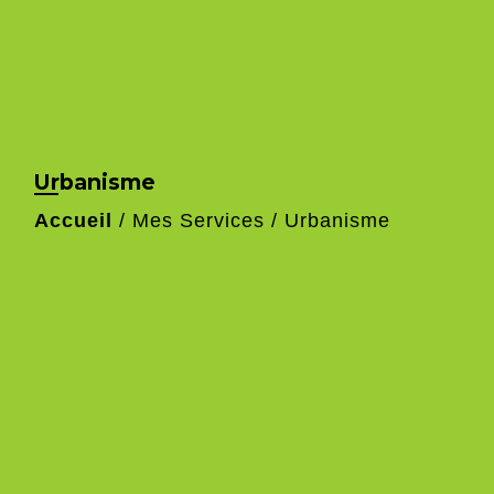
Urbanisme
Accueil
/
Mes Services
/
Urbanisme