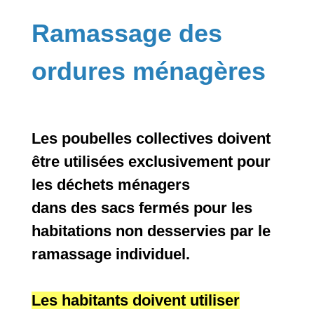
Ramassage des
ordures ménagères
Les poubelles collectives doivent
être utilisées exclusivement pour
les déchets ménagers
dans des sacs fermés pour les
habitations non desservies par le
ramassage individuel.
Les habitants doivent utiliser