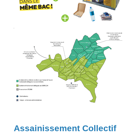
Assainissement Collectif