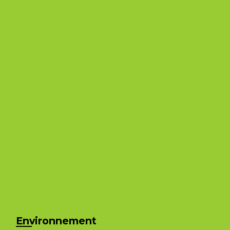
Environnement