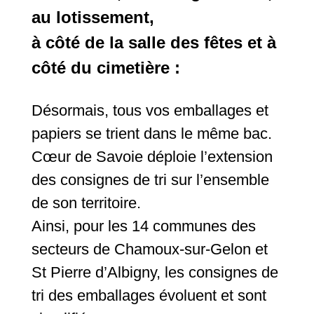
au lotissement,
à côté de la salle des fêtes et à
côté du cimetière :
Désormais, tous vos emballages et
papiers se trient dans le même bac.
Cœur de Savoie déploie l’extension
des consignes de tri sur l’ensemble
de son territoire.
Ainsi, pour les 14 communes des
secteurs de Chamoux-sur-Gelon et
St Pierre d’Albigny, les consignes de
tri des emballages évoluent et sont