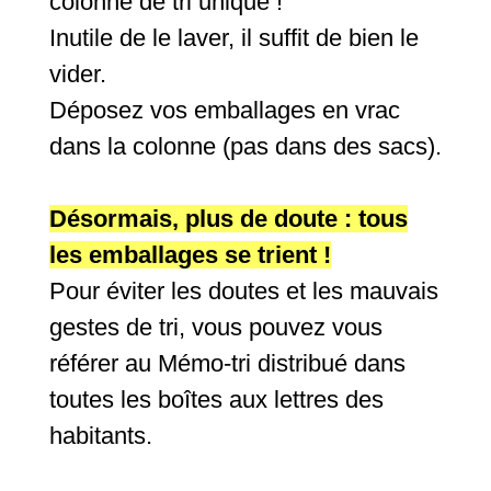
colonne de tri unique !
Inutile de le laver, il suffit de bien le
vider.
Déposez vos emballages en vrac
dans la colonne (pas dans des sacs).
Désormais, plus de doute : tous
les emballages se trient !
Pour éviter les doutes et les mauvais
gestes de tri, vous pouvez vous
référer au Mémo-tri distribué dans
toutes les boîtes aux lettres des
habitants.