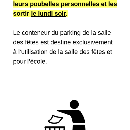
leurs poubelles personnelles et les
sortir
le lundi soir
.
Le conteneur du parking de la salle
des fêtes est destiné exclusivement
à l’utilisation de la salle des fêtes et
pour l’école.