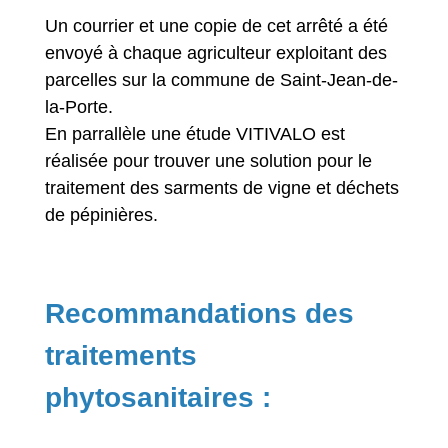
Un courrier et une copie de cet arrêté a été
envoyé à chaque agriculteur exploitant des
parcelles sur la commune de Saint-Jean-de-
la-Porte.
En parrallèle une étude VITIVALO est
réalisée pour trouver une solution pour le
traitement des sarments de vigne et déchets
de pépinières.
Recommandations des
traitements
phytosanitaires :