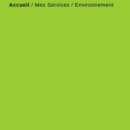
Accueil
/
Mes Services
/
Environnement