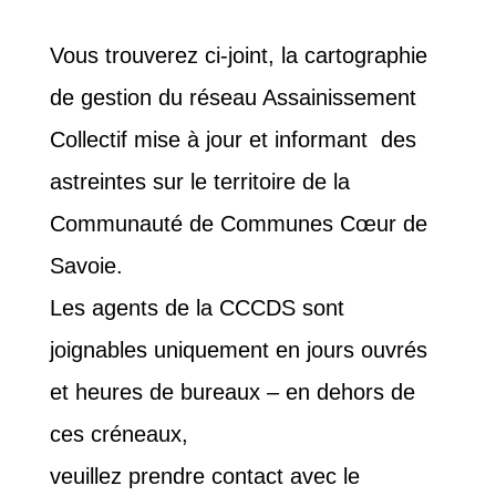
Vous trouverez ci-joint, la cartographie
de gestion du réseau Assainissement
Collectif mise à jour et informant des
astreintes sur le territoire de la
Communauté de Communes Cœur de
Savoie.
Les agents de la CCCDS sont
joignables uniquement en jours ouvrés
et heures de bureaux – en dehors de
ces créneaux,
veuillez prendre contact avec le