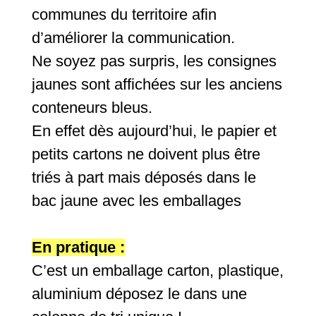
communes du territoire afin
d’améliorer la communication.
Ne soyez pas surpris, les consignes
jaunes sont affichées sur les anciens
conteneurs bleus.
En effet dès aujourd’hui, le papier et
petits cartons ne doivent plus être
triés à part mais déposés dans le
bac jaune avec les emballages
En pratique :
C’est un emballage carton, plastique,
aluminium déposez le dans une