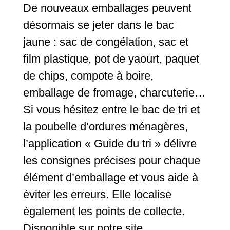
De nouveaux emballages peuvent
désormais se jeter dans le bac
jaune : sac de congélation, sac et
film plastique, pot de yaourt, paquet
de chips, compote à boire,
emballage de fromage, charcuterie…
Si vous hésitez entre le bac de tri et
la poubelle d’ordures ménagères,
l’application « Guide du tri » délivre
les consignes précises pour chaque
élément d’emballage et vous aide à
éviter les erreurs. Elle localise
également les points de collecte.
Disponible sur notre site