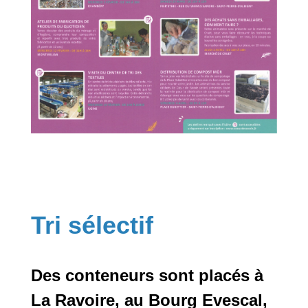
Tri sélectif
Des conteneurs sont placés à
La Ravoire, au Bourg Evescal,