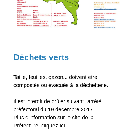
Déchets verts
Taille, feuilles, gazon... doivent être
compostés ou évacués à la déchetterie.
Il est interdit de brûler suivant l'arrêté
préfectoral du 19 décembre 2017.
Plus d'information sur le site de la
Préfecture, cliquez
ici
.