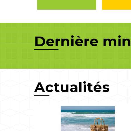
Dernière mi
Actualités