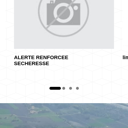
ALERTE RENFORCEE
li
SECHERESSE