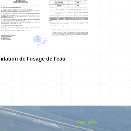
mitation de l'usage de l'eau
CM
Voir tout