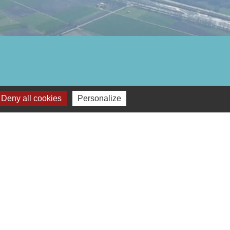
Deny all cookies
Personalize
Lettre d'information