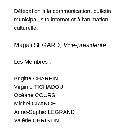
Délégation à la communication, bulletin
municipal, site internet et à l'animation
culturelle.
Magali SEGARD,
Vice-présidente
Les Membres :
Brigitte CHARPIN
Virginie TICHADOU
Océane COURS
Michel GRANGE
Anne-Sophie LEGRAND
Valérie CHRISTIN