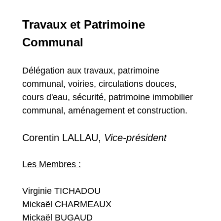
Travaux et Patrimoine
Communal
Délégation aux travaux, patrimoine
communal, voiries, circulations douces,
cours d'eau, sécurité, patrimoine immobilier
communal, aménagement et construction.
Corentin LALLAU,
Vice-président
Les Membres :
Virginie TICHADOU
Mickaël CHARMEAUX
Mickaël BUGAUD