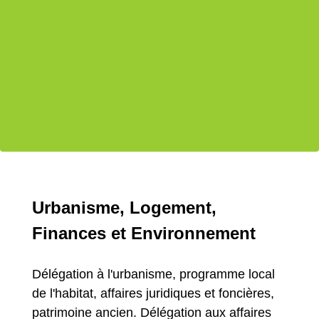
Urbanisme, Logement,
Finances et Environnement
Délégation à l'urbanisme, programme local
de l'habitat, affaires juridiques et foncières,
patrimoine ancien. Délégation aux affaires