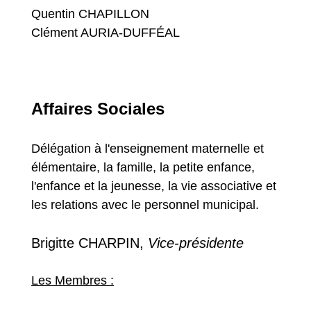
Quentin CHAPILLON
Clément AURIA-DUFFÉAL
Affaires Sociales
Délégation à l'enseignement maternelle et
élémentaire, la famille, la petite enfance,
l'enfance et la jeunesse, la vie associative et
les relations avec le personnel municipal.
Brigitte CHARPIN,
Vice-présidente
Les Membres :