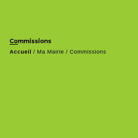
Commissions
Accueil
/
Ma Mairie
/
Commissions