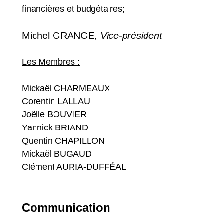
financières et budgétaires;
Michel GRANGE,
Vice-président
Les Membres :
Mickaël CHARMEAUX
Corentin LALLAU
Joëlle BOUVIER
Yannick BRIAND
Quentin CHAPILLON
Mickaël BUGAUD
Clément AURIA-DUFFÉAL
Communication