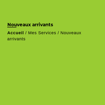
Nouveaux arrivants
Accueil
/
Mes Services
/
Nouveaux
arrivants