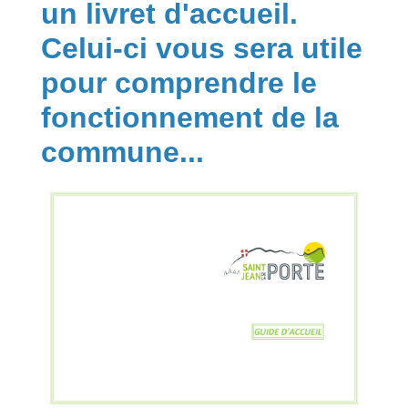
un livret d'accueil.
Celui-ci vous sera utile
pour comprendre le
fonctionnement de la
commune...