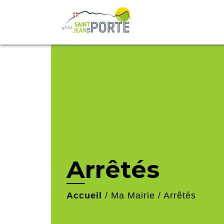
Arrêtés
Accueil
/
Ma Mairie
/
Arrêtés