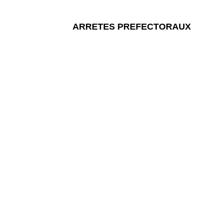
ARRETES PREFECTORAUX