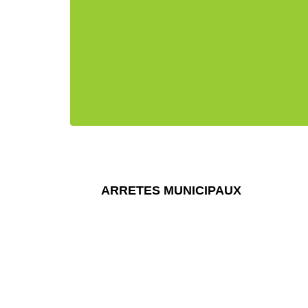
ARRETES MUNICIPAUX