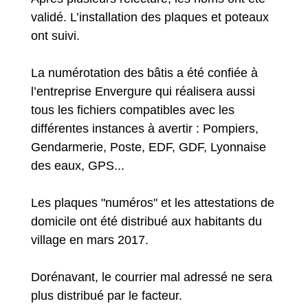
validé. L’installation des plaques et poteaux
ont suivi.
La numérotation des bâtis a été confiée à
l’entreprise Envergure qui réalisera aussi
tous les fichiers compatibles avec les
différentes instances à avertir : Pompiers,
Gendarmerie, Poste, EDF, GDF, Lyonnaise
des eaux, GPS...
Les plaques "numéros" et les attestations de
domicile ont été distribué aux habitants du
village en mars 2017.
Dorénavant, le courrier mal adressé ne sera
plus distribué par le facteur.