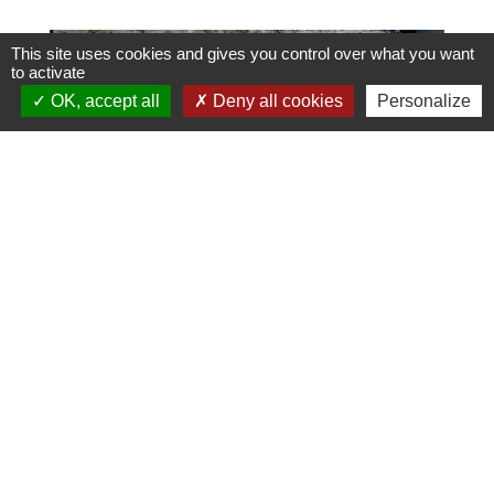
This site uses cookies and gives you control over what you want
to activate
OK, accept all
Deny all cookies
Personalize