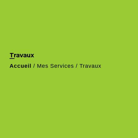
Travaux
Accueil
/
Mes Services
/
Travaux