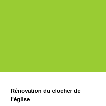
Rénovation du clocher de
l'église