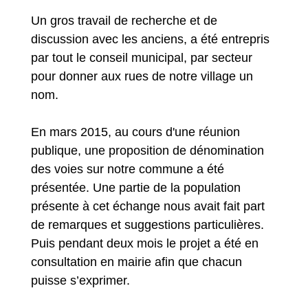
Un gros travail de recherche et de
discussion avec les anciens, a été entrepris
par tout le conseil municipal, par secteur
pour donner aux rues de notre village un
nom.
En mars 2015, au cours d'une réunion
publique, une proposition de dénomination
des voies sur notre commune a été
présentée. Une partie de la population
présente à cet échange nous avait fait part
de remarques et suggestions particulières.
Puis pendant deux mois le projet a été en
consultation en mairie afin que chacun
puisse s’exprimer.