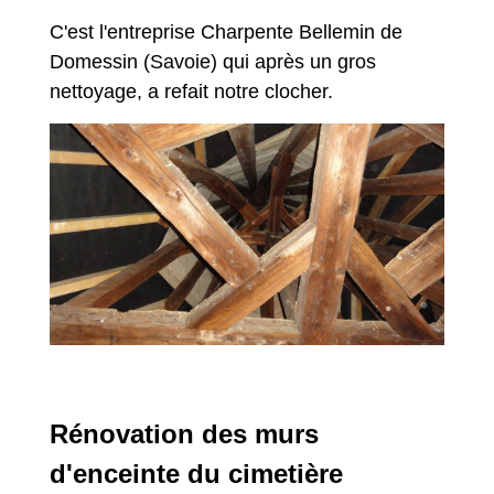
C'est l'entreprise Charpente Bellemin de
Domessin (Savoie) qui après un gros
nettoyage, a refait notre clocher.
Rénovation des murs
d'enceinte du cimetière