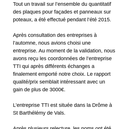
Tout un travail sur l’ensemble du quantitatif
des plaques pour façades et panneaux sur
poteaux, a été effectué pendant l’été 2015.
Après consultation des entreprises à
l’automne, nous avions choisi une
entreprise. Au moment de la validation, nous
avons reçu les coordonnées de l’entreprise
TTI qui après différents échanges a
finalement emporté notre choix. Le rapport
qualité/prix semblait intéressant avec un
gain de plus de 3000€.
L’entreprise TTI est située dans la Drôme à
St Barthélémy de Vals.
Après plusieurs relecture, les noms ont été