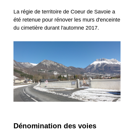
La régie de territoire de Coeur de Savoie a
été retenue pour rénover les murs d'enceinte
du cimetière durant l'automne 2017.
Dénomination des voies