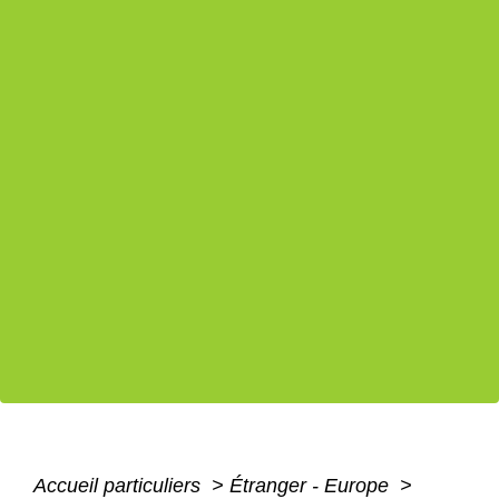
Accueil particuliers
>
Étranger - Europe
>