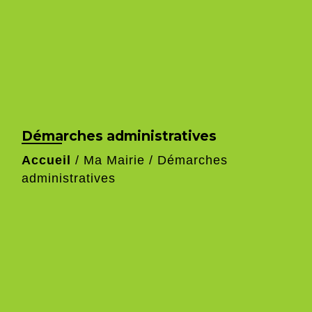
Démarches administratives
Accueil
/
Ma Mairie
/
Démarches
administratives