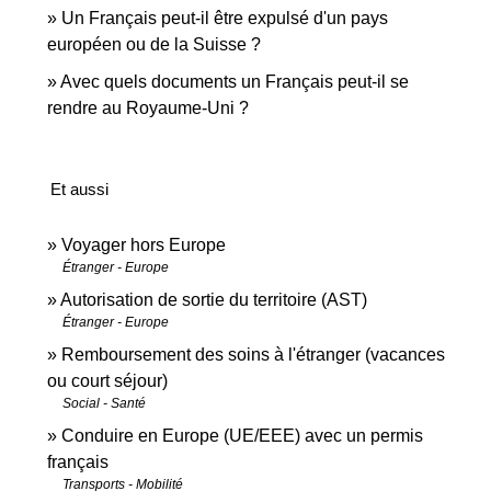
Un Français peut-il être expulsé d'un pays
européen ou de la Suisse ?
Avec quels documents un Français peut-il se
rendre au Royaume-Uni ?
Et aussi
Voyager hors Europe
Étranger - Europe
Autorisation de sortie du territoire (AST)
Étranger - Europe
Remboursement des soins à l'étranger (vacances
ou court séjour)
Social - Santé
Conduire en Europe (UE/EEE) avec un permis
français
Transports - Mobilité