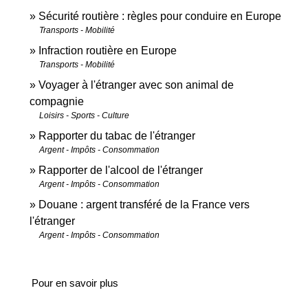
Sécurité routière : règles pour conduire en Europe
Transports - Mobilité
Infraction routière en Europe
Transports - Mobilité
Voyager à l'étranger avec son animal de
compagnie
Loisirs - Sports - Culture
Rapporter du tabac de l'étranger
Argent - Impôts - Consommation
Rapporter de l'alcool de l'étranger
Argent - Impôts - Consommation
Douane : argent transféré de la France vers
l'étranger
Argent - Impôts - Consommation
Pour en savoir plus