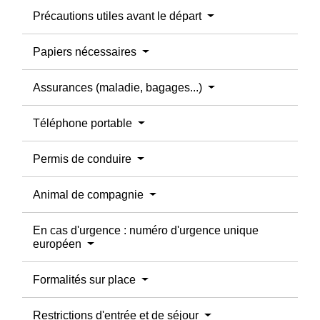
Précautions utiles avant le départ
Papiers nécessaires
Assurances (maladie, bagages...)
Téléphone portable
Permis de conduire
Animal de compagnie
En cas d'urgence : numéro d'urgence unique
européen
Formalités sur place
Restrictions d'entrée et de séjour