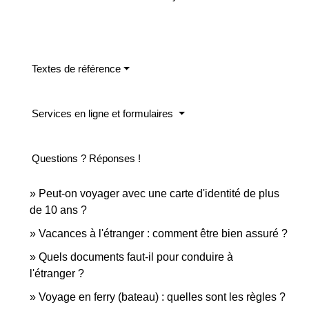
Textes de référence
Services en ligne et formulaires
Questions ? Réponses !
Peut-on voyager avec une carte d'identité de plus
de 10 ans ?
Vacances à l'étranger : comment être bien assuré ?
Quels documents faut-il pour conduire à
l'étranger ?
Voyage en ferry (bateau) : quelles sont les règles ?