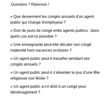
Questions ? Réponses !
Que deviennent les congés annuels d'un agent
public qui change d'employeur ?
Don de jours de congé entre agents publics : dans
quels cas est-ce possible ?
Une enseignante peut-elle décaler son congé
maternité hors vacances scolaires ?
Un agent public peut-il travailler pendant ses
congés annuels ?
Un agent public peut-il s'absenter le jour d'une fête
religieuse non fériée ?
Un agent public a-t-il droit à un congé pour
déménagement ?