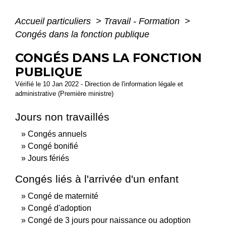
Accueil particuliers
>
Travail - Formation
>
Congés dans la fonction publique
CONGÉS DANS LA FONCTION
PUBLIQUE
Vérifié le 10 Jan 2022 - Direction de l'information légale et
administrative (Première ministre)
Jours non travaillés
Congés annuels
Congé bonifié
Jours fériés
Congés liés à l'arrivée d'un enfant
Congé de maternité
Congé d'adoption
Congé de 3 jours pour naissance ou adoption