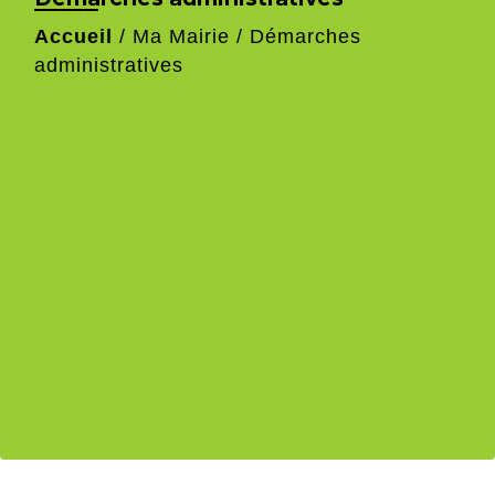
Accueil
/
Ma Mairie
/
Démarches
administratives