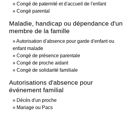
Congé de paternité et d'accueil de l'enfant
Congé parental
Maladie, handicap ou dépendance d'un
membre de la famille
Autorisation d'absence pour garde d'enfant ou
enfant malade
Congé de présence parentale
Congé de proche aidant
Congé de solidarité familiale
Autorisations d'absence pour
événement familial
Décès d'un proche
Mariage ou Pacs