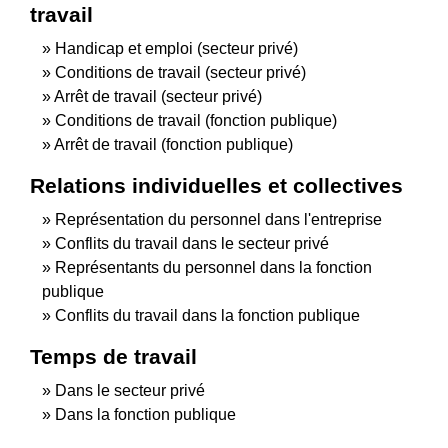
travail
Handicap et emploi (secteur privé)
Conditions de travail (secteur privé)
Arrêt de travail (secteur privé)
Conditions de travail (fonction publique)
Arrêt de travail (fonction publique)
Relations individuelles et collectives
Représentation du personnel dans l'entreprise
Conflits du travail dans le secteur privé
Représentants du personnel dans la fonction
publique
Conflits du travail dans la fonction publique
Temps de travail
Dans le secteur privé
Dans la fonction publique