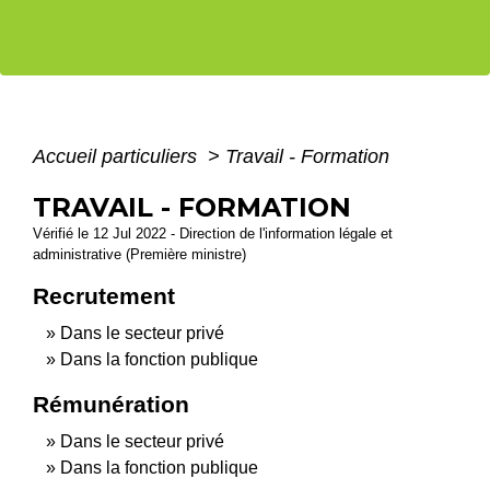
Accueil particuliers
>
Travail - Formation
TRAVAIL - FORMATION
Vérifié le 12 Jul 2022 - Direction de l'information légale et
administrative (Première ministre)
Recrutement
Dans le secteur privé
Dans la fonction publique
Rémunération
Dans le secteur privé
Dans la fonction publique