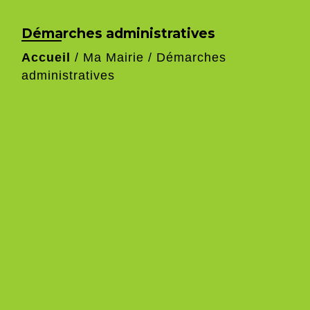
Démarches administratives
Accueil
/
Ma Mairie
/
Démarches
administratives