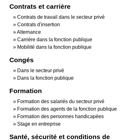
Contrats et carrière
Contrats de travail dans le secteur privé
Contrats d'insertion
Alternance
Carrière dans la fonction publique
Mobilité dans la fonction publique
Congés
Dans le secteur privé
Dans la fonction publique
Formation
Formation des salariés du secteur privé
Formation des agents de la fonction publique
Formation des personnes handicapées
Stage en entreprise
Santé, sécurité et conditions de