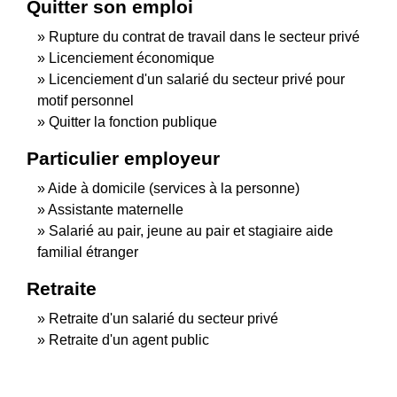
Quitter son emploi
Rupture du contrat de travail dans le secteur privé
Licenciement économique
Licenciement d'un salarié du secteur privé pour
motif personnel
Quitter la fonction publique
Particulier employeur
Aide à domicile (services à la personne)
Assistante maternelle
Salarié au pair, jeune au pair et stagiaire aide
familial étranger
Retraite
Retraite d'un salarié du secteur privé
Retraite d'un agent public