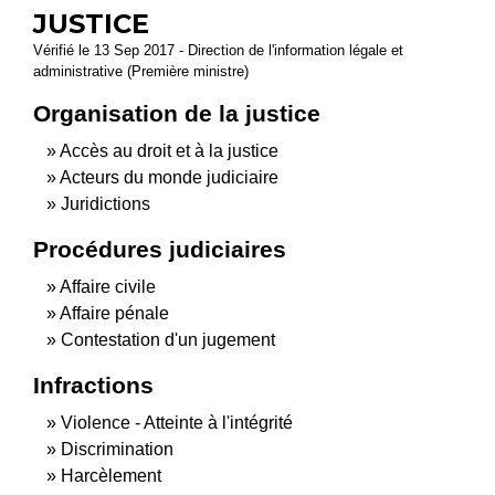
JUSTICE
Vérifié le 13 Sep 2017 - Direction de l'information légale et
administrative (Première ministre)
Organisation de la justice
Accès au droit et à la justice
Acteurs du monde judiciaire
Juridictions
Procédures judiciaires
Affaire civile
Affaire pénale
Contestation d'un jugement
Infractions
Violence - Atteinte à l'intégrité
Discrimination
Harcèlement