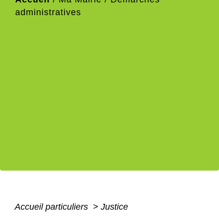
administratives
Accueil particuliers
>
Justice