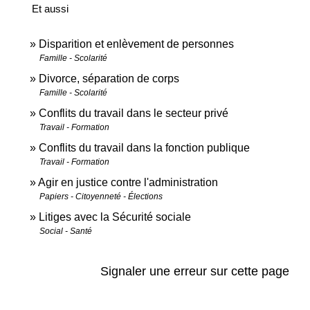
Et aussi
Disparition et enlèvement de personnes
Famille - Scolarité
Divorce, séparation de corps
Famille - Scolarité
Conflits du travail dans le secteur privé
Travail - Formation
Conflits du travail dans la fonction publique
Travail - Formation
Agir en justice contre l'administration
Papiers - Citoyenneté - Élections
Litiges avec la Sécurité sociale
Social - Santé
Signaler une erreur sur cette page