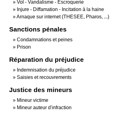
Vol - Vandalisme - Escroquerie
Injure - Diffamation - Incitation à la haine
Arnaque sur internet (THESEE, Pharos, ...)
Sanctions pénales
Condamnations et peines
Prison
Réparation du préjudice
Indemnisation du préjudice
Saisies et recouvrements
Justice des mineurs
Mineur victime
Mineur auteur d'infraction