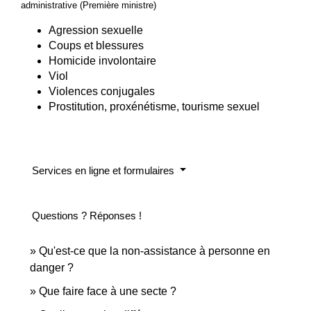
administrative (Première ministre)
Agression sexuelle
Coups et blessures
Homicide involontaire
Viol
Violences conjugales
Prostitution, proxénétisme, tourisme sexuel
Services en ligne et formulaires
Questions ? Réponses !
Qu'est-ce que la non-assistance à personne en
danger ?
Que faire face à une secte ?