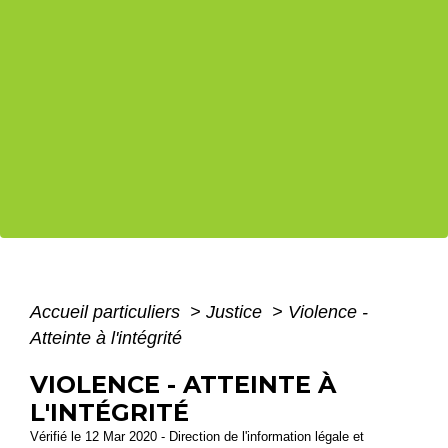
Accueil particuliers
>
Justice
>
Violence -
Atteinte à l'intégrité
VIOLENCE - ATTEINTE À
L'INTÉGRITÉ
Vérifié le 12 Mar 2020 - Direction de l'information légale et