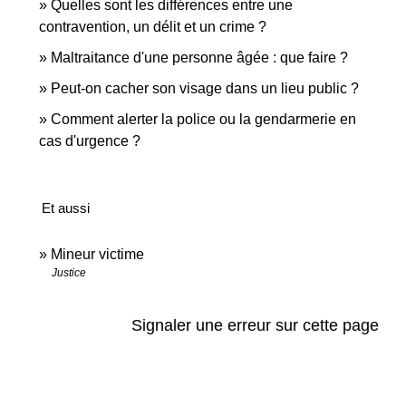
Quelles sont les différences entre une
contravention, un délit et un crime ?
Maltraitance d'une personne âgée : que faire ?
Peut-on cacher son visage dans un lieu public ?
Comment alerter la police ou la gendarmerie en
cas d'urgence ?
Et aussi
Mineur victime
Justice
Signaler une erreur sur cette page