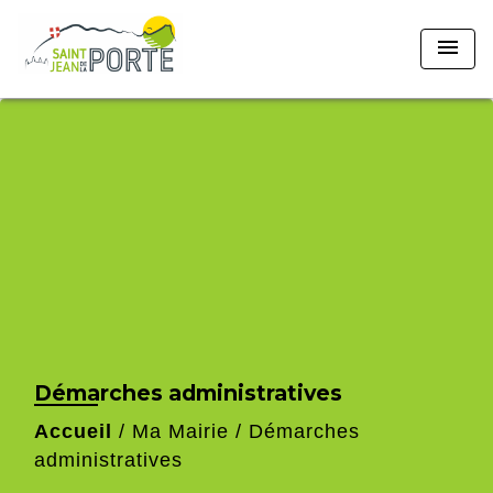
menu
Démarches administratives
Accueil
/
Ma Mairie
/
Démarches
administratives