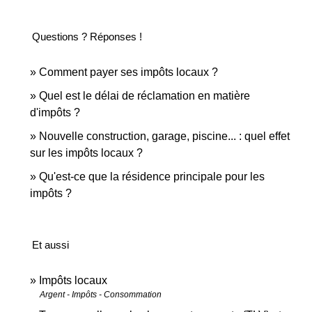
Questions ? Réponses !
Comment payer ses impôts locaux ?
Quel est le délai de réclamation en matière
d'impôts ?
Nouvelle construction, garage, piscine... : quel effet
sur les impôts locaux ?
Qu'est-ce que la résidence principale pour les
impôts ?
Et aussi
Impôts locaux
Argent - Impôts - Consommation