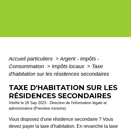
Accueil particuliers
>
Argent - Impôts -
Consommation
>
Impôts locaux
>
Taxe
d'habitation sur les résidences secondaires
TAXE D'HABITATION SUR LES
RÉSIDENCES SECONDAIRES
Vérifié le 18 Sep 2023 - Direction de l'information légale et
administrative (Première ministre)
Vous disposez d'une résidence secondaire ? Vous
devez payer la taxe d'habitation. En revanche la taxe