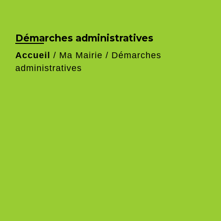
Démarches administratives
Accueil
/
Ma Mairie
/
Démarches
administratives