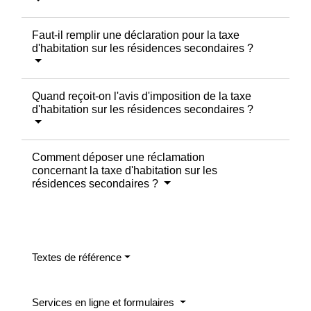
Faut-il remplir une déclaration pour la taxe
d'habitation sur les résidences secondaires ?
Quand reçoit-on l'avis d'imposition de la taxe
d'habitation sur les résidences secondaires ?
Comment déposer une réclamation
concernant la taxe d'habitation sur les
résidences secondaires ?
Textes de référence
Services en ligne et formulaires