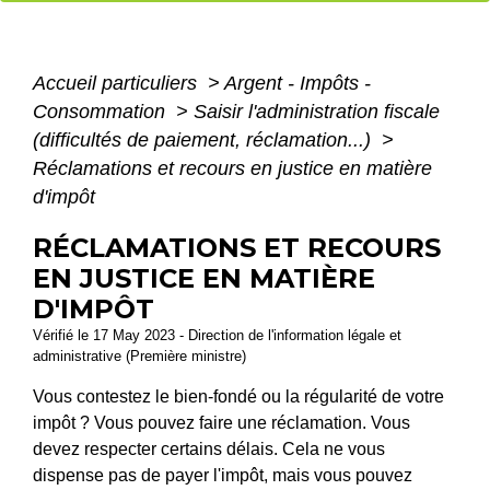
Accueil particuliers
>
Argent - Impôts -
Consommation
>
Saisir l'administration fiscale
(difficultés de paiement, réclamation...)
>
Réclamations et recours en justice en matière
d'impôt
RÉCLAMATIONS ET RECOURS
EN JUSTICE EN MATIÈRE
D'IMPÔT
Vérifié le 17 May 2023 - Direction de l'information légale et
administrative (Première ministre)
Vous contestez le bien-fondé ou la régularité de votre
impôt ? Vous pouvez faire une réclamation. Vous
devez respecter certains délais. Cela ne vous
dispense pas de payer l'impôt, mais vous pouvez