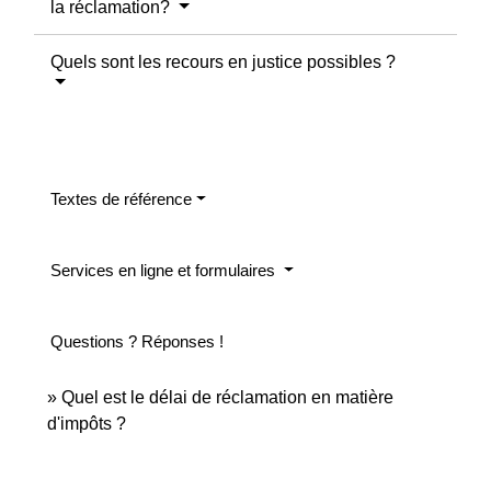
la réclamation?
Quels sont les recours en justice possibles ?
Textes de référence
Services en ligne et formulaires
Questions ? Réponses !
Quel est le délai de réclamation en matière
d'impôts ?