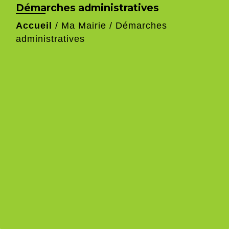
Démarches administratives
Accueil
/
Ma Mairie
/
Démarches
administratives