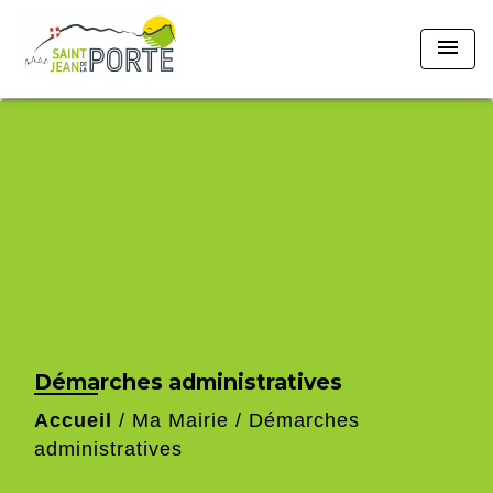
menu
Démarches administratives
Accueil
/
Ma Mairie
/
Démarches
administratives