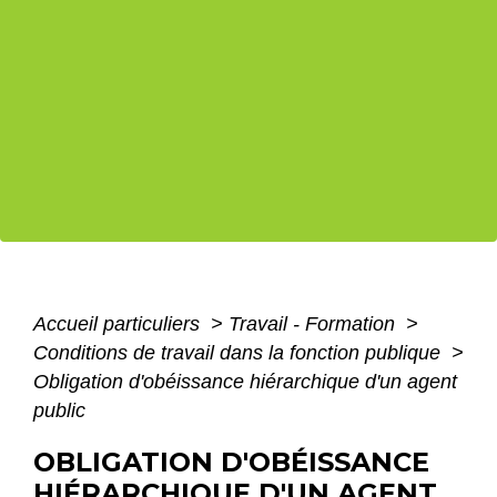
Accueil particuliers
>
Travail - Formation
>
Conditions de travail dans la fonction publique
>
Obligation d'obéissance hiérarchique d'un agent
public
OBLIGATION D'OBÉISSANCE
HIÉRARCHIQUE D'UN AGENT