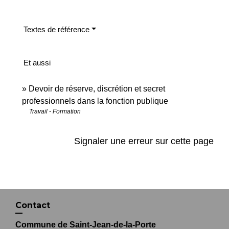
Textes de référence
Et aussi
Devoir de réserve, discrétion et secret
professionnels dans la fonction publique
Travail - Formation
Signaler une erreur sur cette page
Contact
Commune de Saint-Jean-de-la-Porte