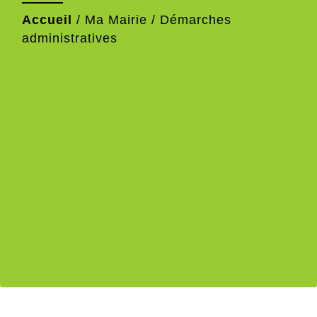
Accueil
/
Ma Mairie
/
Démarches
administratives