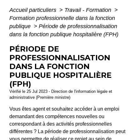
Accueil particuliers
>
Travail - Formation
>
Formation professionnelle dans la fonction
publique
>
Période de professionnalisation
dans la fonction publique hospitalière (FPH)
PÉRIODE DE
PROFESSIONNALISATION
DANS LA FONCTION
PUBLIQUE HOSPITALIÈRE
(FPH)
Vérifié le 25 Jul 2023 - Direction de l'information légale et
administrative (Première ministre)
Vous êtes agent et souhaitez accéder à un emploi
demandant des compétences nouvelles ou
correspondant à des activités professionnelles
différentes ? La période de professionnalisation peut
vous permettre de réaliser ce projet au sein de