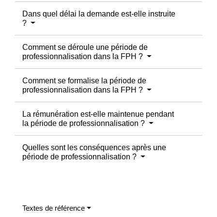
Dans quel délai la demande est-elle instruite
?
Comment se déroule une période de
professionnalisation dans la FPH ?
Comment se formalise la période de
professionnalisation dans la FPH ?
La rémunération est-elle maintenue pendant
la période de professionnalisation ?
Quelles sont les conséquences après une
période de professionnalisation ?
Textes de référence