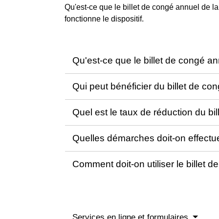
Qu'est-ce que le billet de congé annuel de
fonctionne le dispositif.
Qu'est-ce que le billet de congé 
Qui peut bénéficier du billet de c
Quel est le taux de réduction du b
Quelles démarches doit-on effectue
Comment doit-on utiliser le billet
Services en ligne et formulaires