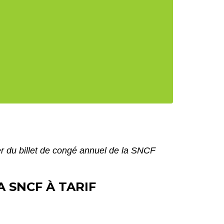
 du billet de congé annuel de la SNCF
 SNCF À TARIF