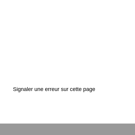
Signaler une erreur sur cette page