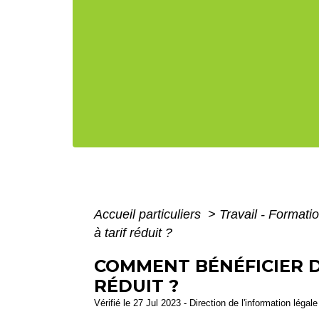
Accueil particuliers
>
Travail - Formati
à tarif réduit ?
COMMENT BÉNÉFICIER D
RÉDUIT ?
Vérifié le 27 Jul 2023 - Direction de l'information légal