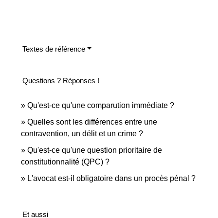
Textes de référence
Questions ? Réponses !
Qu'est-ce qu'une comparution immédiate ?
Quelles sont les différences entre une
contravention, un délit et un crime ?
Qu'est-ce qu'une question prioritaire de
constitutionnalité (QPC) ?
L'avocat est-il obligatoire dans un procès pénal ?
Et aussi