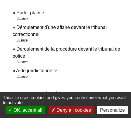
Porter plainte
Justice
Déroulement d'une affaire devant le tribunal
correctionnel
Justice
Déroulement de la procédure devant le tribunal de
police
Justice
Aide juridictionnelle
Justice
Signaler une erreur sur cette page
This site uses cookies and gives you control over what you want
to activate
OK, accept all
Deny all cookies
Personalize
Contact