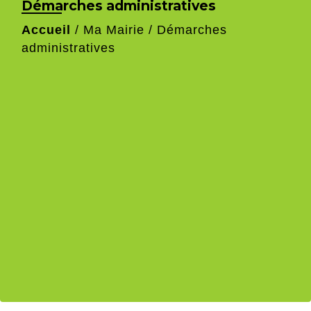
Démarches administratives
Accueil
/
Ma Mairie
/
Démarches
administratives