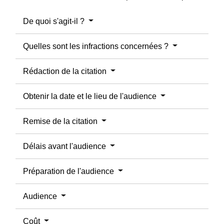
De quoi s'agit-il ?
Quelles sont les infractions concernées ?
Rédaction de la citation
Obtenir la date et le lieu de l'audience
Remise de la citation
Délais avant l'audience
Préparation de l'audience
Audience
Coût