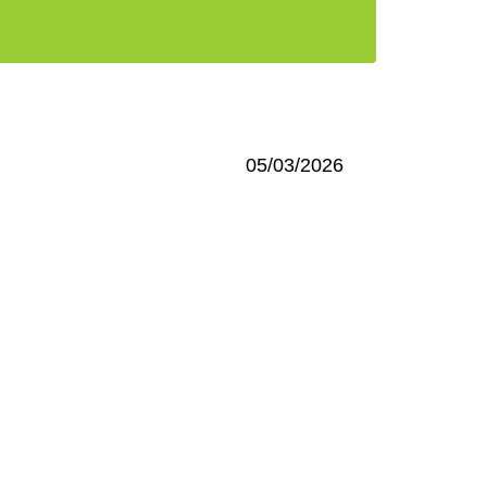
05/03/2026