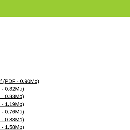
df (PDF - 0.90Mo)
 - 0.82Mo)
 - 0.83Mo)
 - 1.19Mo)
 - 0.76Mo)
 - 0.88Mo)
 - 1.58Mo)