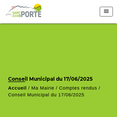
menu
Conseil Municipal du 17/06/2025
Accueil
/
Ma Mairie
/
Comptes rendus
/
Conseil Municipal du 17/06/2025