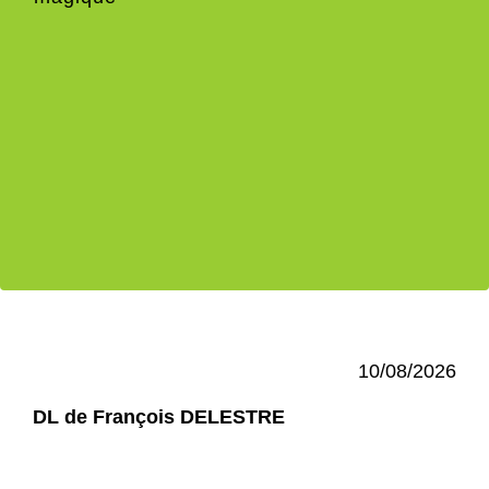
10/08/2026
DL de François DELESTRE