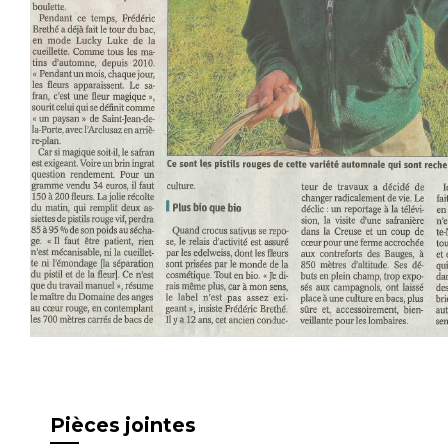
Pièces jointes