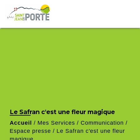
Le Safran c'est une fleur magique
Accueil
/
Mes Services
/
Communication
/
Espace presse
/
Le Safran c'est une fleur
magique