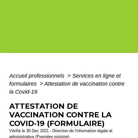
Accueil professionnels
>
Services en ligne et
formulaires
>
Attestation de vaccination contre
la Covid‑19
ATTESTATION DE
VACCINATION CONTRE LA
COVID‑19 (FORMULAIRE)
Vérifié le 30 Dec 2021 - Direction de l'information légale et
administrative (Première ministre)