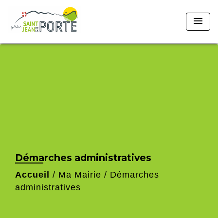
menu
Démarches administratives
Accueil
/
Ma Mairie
/
Démarches
administratives