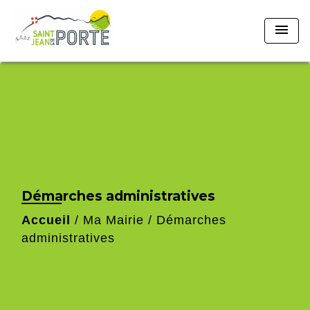
menu
Démarches administratives
Accueil
/
Ma Mairie
/
Démarches
administratives