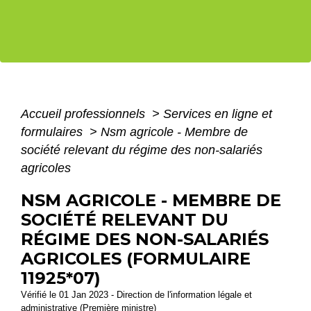
Accueil professionnels
>
Services en ligne et
formulaires
>
Nsm agricole - Membre de
société relevant du régime des non-salariés
agricoles
NSM AGRICOLE - MEMBRE DE
SOCIÉTÉ RELEVANT DU
RÉGIME DES NON-SALARIÉS
AGRICOLES (FORMULAIRE
11925*07)
Vérifié le 01 Jan 2023 - Direction de l'information légale et
administrative (Première ministre)