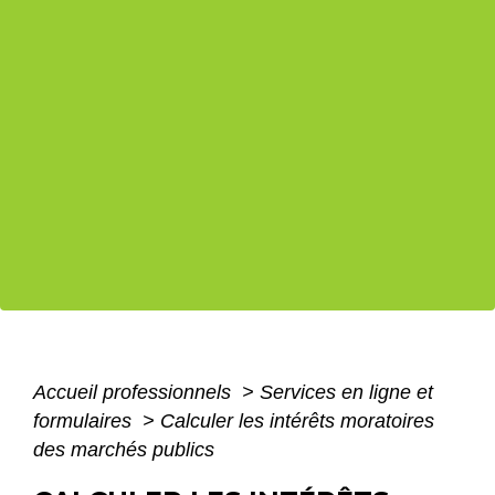
Accueil professionnels
>
Services en ligne et
formulaires
>
Calculer les intérêts moratoires
des marchés publics