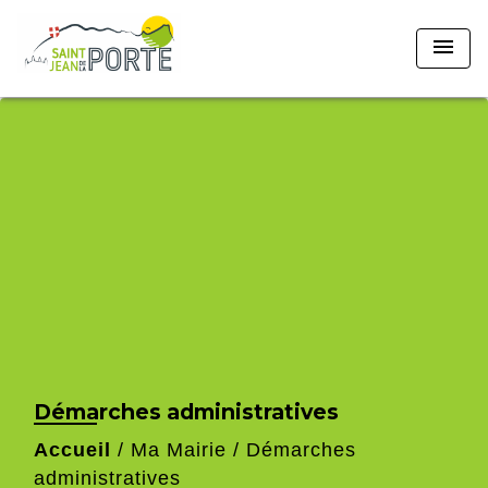
menu
Démarches administratives
Accueil
/
Ma Mairie
/
Démarches
administratives