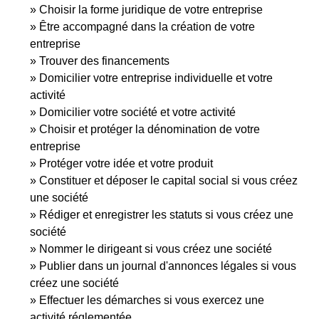
Choisir la forme juridique de votre entreprise
Être accompagné dans la création de votre
entreprise
Trouver des financements
Domicilier votre entreprise individuelle et votre
activité
Domicilier votre société et votre activité
Choisir et protéger la dénomination de votre
entreprise
Protéger votre idée et votre produit
Constituer et déposer le capital social si vous créez
une société
Rédiger et enregistrer les statuts si vous créez une
société
Nommer le dirigeant si vous créez une société
Publier dans un journal d'annonces légales si vous
créez une société
Effectuer les démarches si vous exercez une
activité réglementée