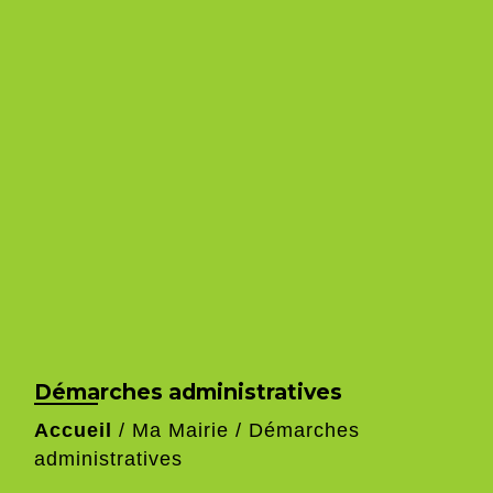
Démarches administratives
Accueil
/
Ma Mairie
/
Démarches
administratives