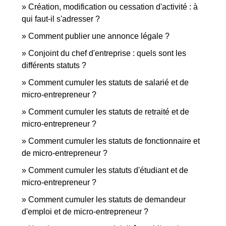
Création, modification ou cessation d'activité : à
qui faut-il s'adresser ?
Comment publier une annonce légale ?
Conjoint du chef d'entreprise : quels sont les
différents statuts ?
Comment cumuler les statuts de salarié et de
micro-entrepreneur ?
Comment cumuler les statuts de retraité et de
micro-entrepreneur ?
Comment cumuler les statuts de fonctionnaire et
de micro-entrepreneur ?
Comment cumuler les statuts d'étudiant et de
micro-entrepreneur ?
Comment cumuler les statuts de demandeur
d'emploi et de micro-entrepreneur ?