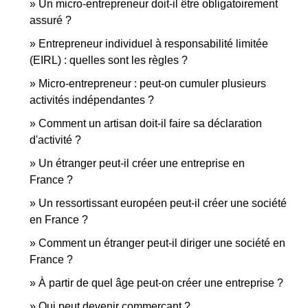
Un micro-entrepreneur doit-il être obligatoirement
assuré ?
Entrepreneur individuel à responsabilité limitée
(EIRL) : quelles sont les règles ?
Micro-entrepreneur : peut-on cumuler plusieurs
activités indépendantes ?
Comment un artisan doit-il faire sa déclaration
d'activité ?
Un étranger peut-il créer une entreprise en
France ?
Un ressortissant européen peut-il créer une société
en France ?
Comment un étranger peut-il diriger une société en
France ?
À partir de quel âge peut-on créer une entreprise ?
Qui peut devenir commerçant ?