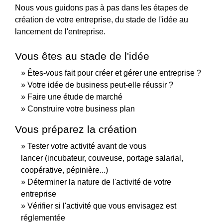
Nous vous guidons pas à pas dans les étapes de
création de votre entreprise, du stade de l'idée au
lancement de l'entreprise.
Vous êtes au stade de l'idée
Êtes-vous fait pour créer et gérer une entreprise ?
Votre idée de business peut-elle réussir ?
Faire une étude de marché
Construire votre business plan
Vous préparez la création
Tester votre activité avant de vous
lancer (incubateur, couveuse, portage salarial,
coopérative, pépinière...)
Déterminer la nature de l'activité de votre
entreprise
Vérifier si l'activité que vous envisagez est
réglementée