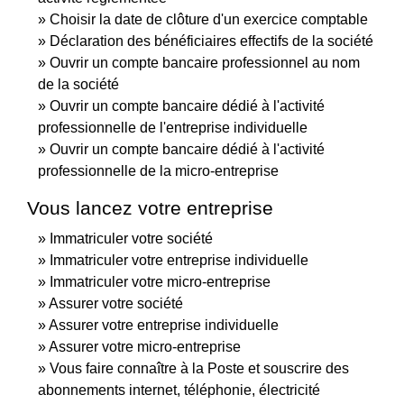
Choisir la date de clôture d'un exercice comptable
Déclaration des bénéficiaires effectifs de la société
Ouvrir un compte bancaire professionnel au nom
de la société
Ouvrir un compte bancaire dédié à l'activité
professionnelle de l'entreprise individuelle
Ouvrir un compte bancaire dédié à l'activité
professionnelle de la micro-entreprise
Vous lancez votre entreprise
Immatriculer votre société
Immatriculer votre entreprise individuelle
Immatriculer votre micro-entreprise
Assurer votre société
Assurer votre entreprise individuelle
Assurer votre micro-entreprise
Vous faire connaître à la Poste et souscrire des
abonnements internet, téléphonie, électricité