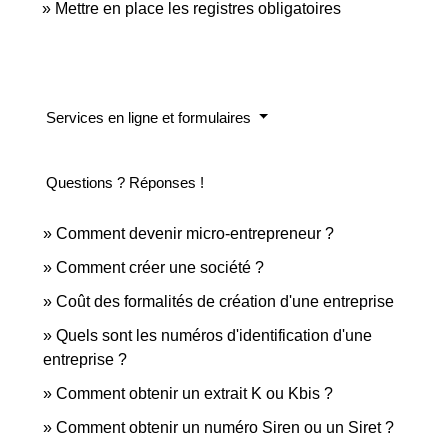
Mettre en place les registres obligatoires
Services en ligne et formulaires
Questions ? Réponses !
Comment devenir micro-entrepreneur ?
Comment créer une société ?
Coût des formalités de création d'une entreprise
Quels sont les numéros d'identification d'une
entreprise ?
Comment obtenir un extrait K ou Kbis ?
Comment obtenir un numéro Siren ou un Siret ?