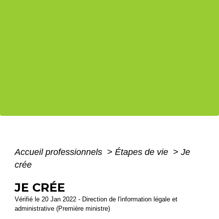
Accueil professionnels
>
Étapes de vie
>
Je
crée
JE CRÉE
Vérifié le 20 Jan 2022 - Direction de l'information légale et
administrative (Première ministre)