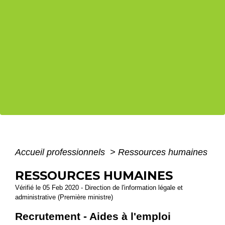
Accueil professionnels
>
Ressources humaines
RESSOURCES HUMAINES
Vérifié le 05 Feb 2020 - Direction de l'information légale et
administrative (Première ministre)
Recrutement - Aides à l'emploi