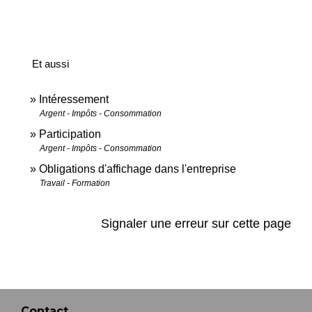
Et aussi
Intéressement
Argent - Impôts - Consommation
Participation
Argent - Impôts - Consommation
Obligations d'affichage dans l'entreprise
Travail - Formation
Signaler une erreur sur cette page
Contact