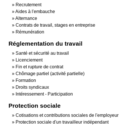
Recrutement
Aides à l'embauche
Alternance
Contrats de travail, stages en entreprise
Rémunération
Réglementation du travail
Santé et sécurité au travail
Licenciement
Fin et rupture de contrat
Chômage partiel (activité partielle)
Formation
Droits syndicaux
Intéressement - Participation
Protection sociale
Cotisations et contributions sociales de l'employeur
Protection sociale d'un travailleur indépendant