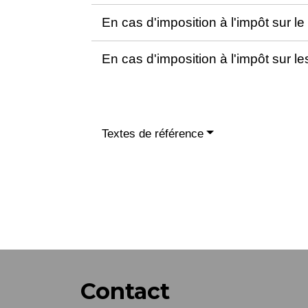
En cas d'imposition à l'impôt sur l
En cas d'imposition à l'impôt sur l
Textes de référence
Contact