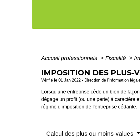
Accueil professionnels
>
Fiscalité
>
Im
IMPOSITION DES PLUS-
Vérifié le 01 Jan 2022 - Direction de l'information légal
Lorsqu'une entreprise cède un bien de façon v
dégage un profit (ou une perte) à caractère e
régime d'imposition de l'entreprise cédante.
Calcul des plus ou moins-values