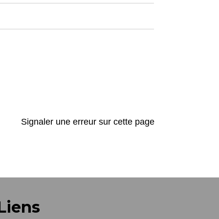
Signaler une erreur sur cette page
Liens