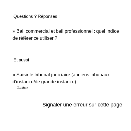
Questions ? Réponses !
Bail commercial et bail professionnel : quel indice
de référence utiliser ?
Et aussi
Saisir le tribunal judiciaire (anciens tribunaux
d'instance/de grande instance)
Justice
Signaler une erreur sur cette page