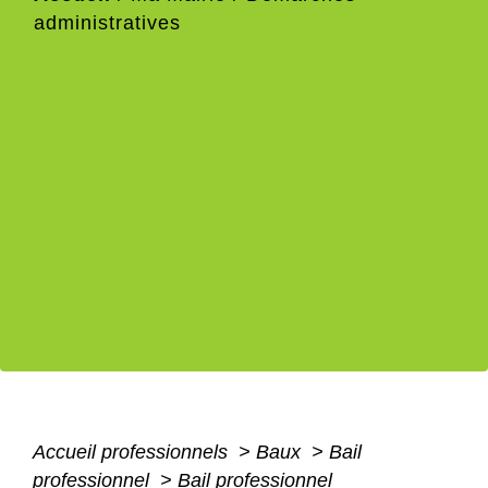
administratives
Accueil professionnels
>
Baux
>
Bail
professionnel
>
Bail professionnel