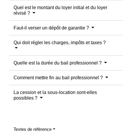
Quel est le montant du loyer initial et du loyer
révisé ?
Faut-il verser un dépôt de garantie ?
Qui doit régler les charges, impôts et taxes ?
Quelle est la durée du bail professionnel ?
Comment mettre fin au bail professionnel ?
La cession et la sous-location sont-elles
possibles ?
Textes de référence