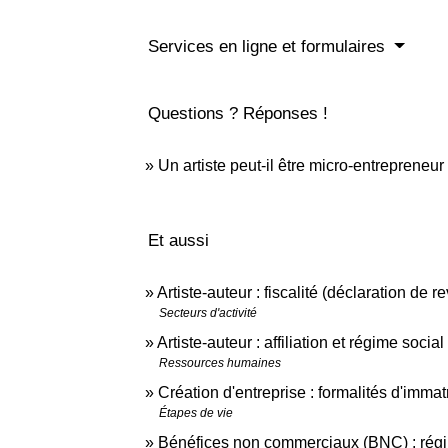
Services en ligne et formulaires
Questions ? Réponses !
Un artiste peut-il être micro-entrepreneur
Et aussi
Artiste-auteur : fiscalité (déclaration de
Secteurs d'activité
Artiste-auteur : affiliation et régime social
Ressources humaines
Création d'entreprise : formalités d'immat
Étapes de vie
Bénéfices non commerciaux (BNC) : régim