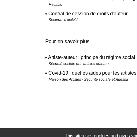
Fiscalité
Contrat de cession de droits d'auteur
Secteurs d'activité
Pour en savoir plus
Artiste-auteur : principe du régime social
Sécurité sociale des artistes auteurs
Covid-19 : quelles aides pour les artiste
Maison des Artistes - Sécurité sociale et Agessa
This site uses cookies and gives you