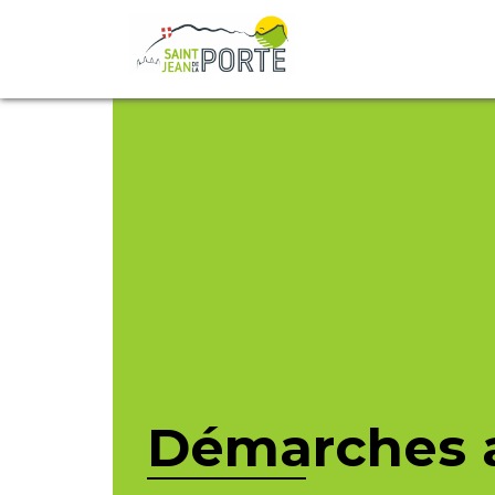
Démarches a