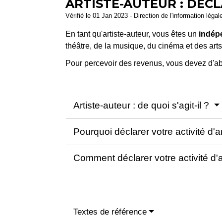
ARTISTE-AUTEUR : DÉCL
Vérifié le 01 Jan 2023 - Direction de l'information légal
En tant qu'artiste-auteur, vous êtes un
indép
théâtre, de la musique, du cinéma et des arts
Pour percevoir des revenus, vous devez d'a
Artiste-auteur : de quoi s'agit-il ?
Pourquoi déclarer votre activité d'a
Comment déclarer votre activité d'a
Textes de référence