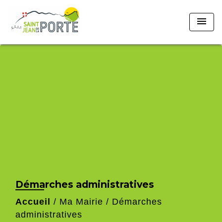
menu
Démarches administratives
Accueil
/
Ma Mairie
/
Démarches
administratives