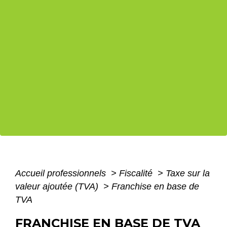
Accueil professionnels
>
Fiscalité
>
Taxe sur la
valeur ajoutée (TVA)
>
Franchise en base de
TVA
FRANCHISE EN BASE DE TVA