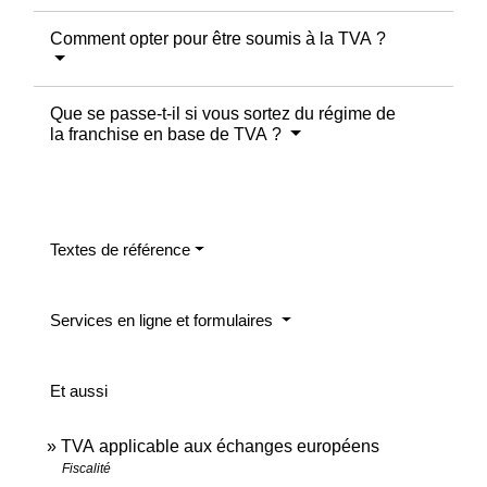
Comment opter pour être soumis à la TVA ?
Que se passe-t-il si vous sortez du régime de
la franchise en base de TVA ?
Textes de référence
Services en ligne et formulaires
Et aussi
TVA applicable aux échanges européens
Fiscalité