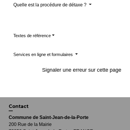
Quelle est la procédure de détaxe ?
Textes de référence
Services en ligne et formulaires
Signaler une erreur sur cette page
Contact
Commune de Saint-Jean-de-la-Porte
200 Rue de la Mairie