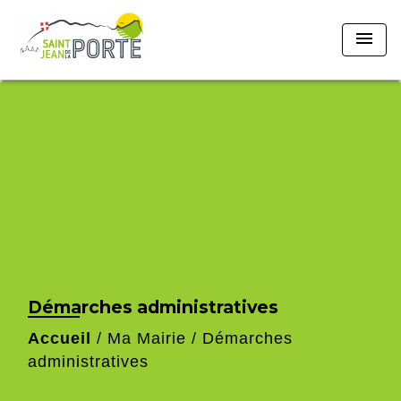
menu
Démarches administratives
Accueil
/
Ma Mairie
/
Démarches
administratives