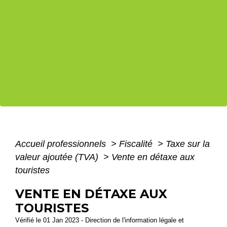
Accueil professionnels
>
Fiscalité
>
Taxe sur la
valeur ajoutée (TVA)
>
Vente en détaxe aux
touristes
VENTE EN DÉTAXE AUX
TOURISTES
Vérifié le 01 Jan 2023 - Direction de l'information légale et