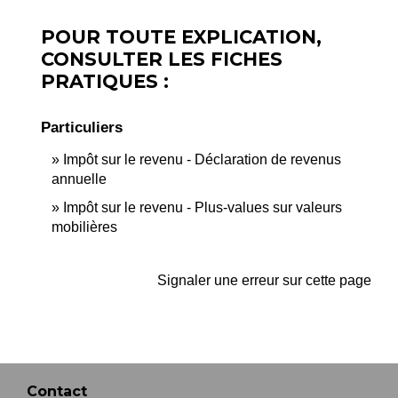
POUR TOUTE EXPLICATION,
CONSULTER LES FICHES
PRATIQUES :
Particuliers
Impôt sur le revenu - Déclaration de revenus
annuelle
Impôt sur le revenu - Plus-values sur valeurs
mobilières
Signaler une erreur sur cette page
Contact