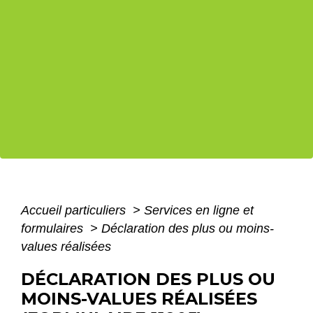
Accueil particuliers
>
Services en ligne et
formulaires
>
Déclaration des plus ou moins-
values réalisées
DÉCLARATION DES PLUS OU
MOINS-VALUES RÉALISÉES