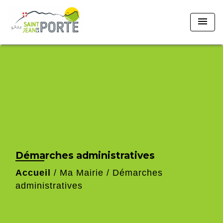
menu
Démarches administratives
Accueil
/
Ma Mairie
/
Démarches
administratives