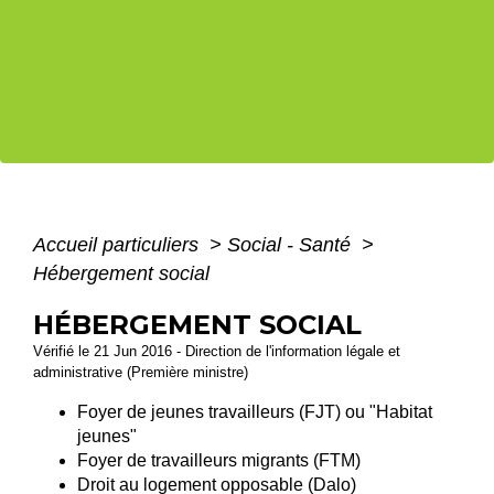
Accueil particuliers
>
Social - Santé
>
Hébergement social
HÉBERGEMENT SOCIAL
Vérifié le 21 Jun 2016 - Direction de l'information légale et
administrative (Première ministre)
Foyer de jeunes travailleurs (FJT) ou "Habitat
jeunes"
Foyer de travailleurs migrants (FTM)
Droit au logement opposable (Dalo)