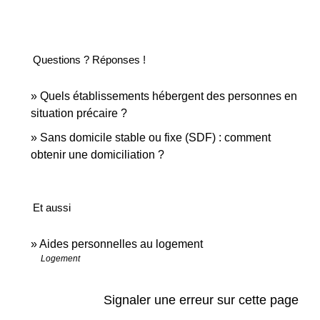
Questions ? Réponses !
Quels établissements hébergent des personnes en
situation précaire ?
Sans domicile stable ou fixe (SDF) : comment
obtenir une domiciliation ?
Et aussi
Aides personnelles au logement
Logement
Signaler une erreur sur cette page