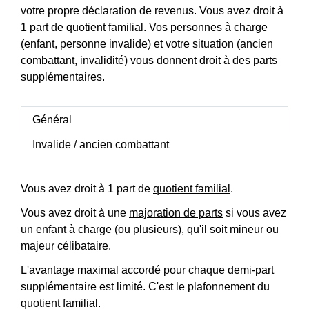
votre propre déclaration de revenus. Vous avez droit à
1 part de
quotient familial
. Vos personnes à charge
(enfant, personne invalide) et votre situation (ancien
combattant, invalidité) vous donnent droit à des parts
supplémentaires.
Général
Invalide / ancien combattant
Vous avez droit à 1 part de
quotient familial
.
Vous avez droit à une
majoration de parts
si vous avez
un enfant à charge (ou plusieurs), qu'il soit mineur ou
majeur célibataire.
L'avantage maximal accordé pour chaque demi-part
supplémentaire est limité. C'est le plafonnement du
quotient familial.