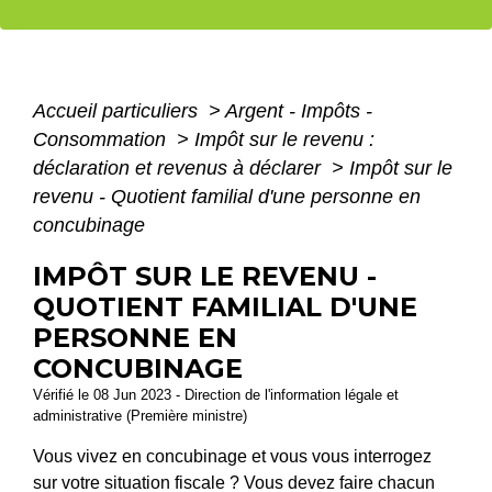
Accueil particuliers
>
Argent - Impôts -
Consommation
>
Impôt sur le revenu :
déclaration et revenus à déclarer
>
Impôt sur le
revenu - Quotient familial d'une personne en
concubinage
IMPÔT SUR LE REVENU -
QUOTIENT FAMILIAL D'UNE
PERSONNE EN
CONCUBINAGE
Vérifié le 08 Jun 2023 - Direction de l'information légale et
administrative (Première ministre)
Vous vivez en concubinage et vous vous interrogez
sur votre situation fiscale ? Vous devez faire chacun