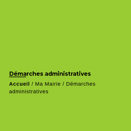
Démarches administratives
Accueil
/
Ma Mairie
/
Démarches
administratives