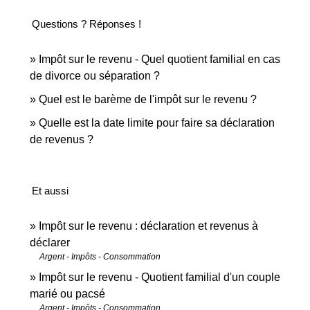
Questions ? Réponses !
Impôt sur le revenu - Quel quotient familial en cas
de divorce ou séparation ?
Quel est le barème de l'impôt sur le revenu ?
Quelle est la date limite pour faire sa déclaration
de revenus ?
Et aussi
Impôt sur le revenu : déclaration et revenus à
déclarer
Argent - Impôts - Consommation
Impôt sur le revenu - Quotient familial d'un couple
marié ou pacsé
Argent - Impôts - Consommation