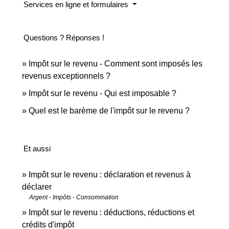
Services en ligne et formulaires
Questions ? Réponses !
Impôt sur le revenu - Comment sont imposés les
revenus exceptionnels ?
Impôt sur le revenu - Qui est imposable ?
Quel est le barème de l'impôt sur le revenu ?
Et aussi
Impôt sur le revenu : déclaration et revenus à
déclarer
Argent - Impôts - Consommation
Impôt sur le revenu : déductions, réductions et
crédits d'impôt