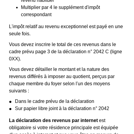
revenu habituel
Multiplier par 4 le supplément d'impôt
correspondant
L'impôt relatif au revenu exceptionnel est payé en une
seule fois.
Vous devez inscrire le total de ces revenus dans le
cadre prévu page 3 de la déclaration n° 2042 C (ligne
0XX).
Vous devez détailler le montant et la nature des
revenus différés à imposer au quotient, perçus par
chaque membre du foyer selon l'un des moyens
suivants :
Dans le cadre prévu de la déclaration
Sur papier libre joint à la déclaration n° 2042
La déclaration des revenus par internet
est
obligatoire si votre résidence principale est équipée