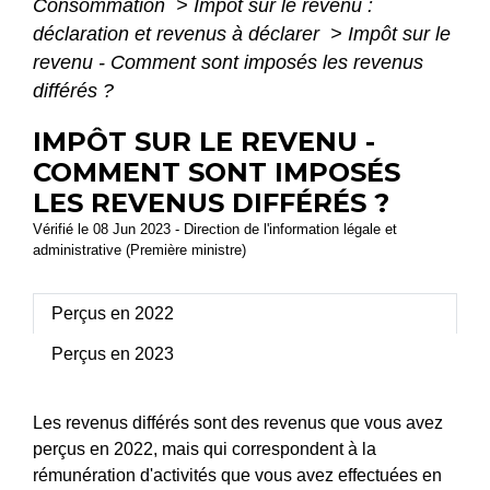
Consommation
>
Impôt sur le revenu :
déclaration et revenus à déclarer
>
Impôt sur le
revenu - Comment sont imposés les revenus
différés ?
IMPÔT SUR LE REVENU -
COMMENT SONT IMPOSÉS
LES REVENUS DIFFÉRÉS ?
Vérifié le 08 Jun 2023 - Direction de l'information légale et
administrative (Première ministre)
Perçus en 2022
Perçus en 2023
Les revenus différés sont des revenus que vous avez
perçus en 2022, mais qui correspondent à la
rémunération d'activités que vous avez effectuées en