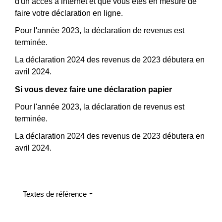
d'un accès à internet et que vous êtes en mesure de
faire votre déclaration en ligne.
Pour l'année 2023, la déclaration de revenus est
terminée.
La déclaration 2024 des revenus de 2023 débutera en
avril 2024.
Si vous devez faire une déclaration papier
Pour l'année 2023, la déclaration de revenus est
terminée.
La déclaration 2024 des revenus de 2023 débutera en
avril 2024.
Textes de référence