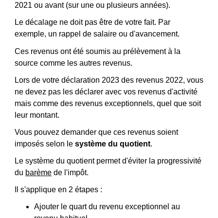
2021 ou avant (sur une ou plusieurs années).
Le décalage ne doit pas être de votre fait. Par
exemple, un rappel de salaire ou d'avancement.
Ces revenus ont été soumis au prélèvement à la
source comme les autres revenus.
Lors de votre déclaration 2023 des revenus 2022, vous
ne devez pas les déclarer avec vos revenus d'activité
mais comme des revenus exceptionnels, quel que soit
leur montant.
Vous pouvez demander que ces revenus soient
imposés selon le
système du quotient
.
Le système du quotient permet d'éviter la progressivité
du
barème
de l'impôt.
Il s'applique en 2 étapes :
Ajouter le quart du revenu exceptionnel au