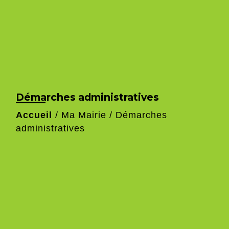
Démarches administratives
Accueil
/
Ma Mairie
/
Démarches
administratives