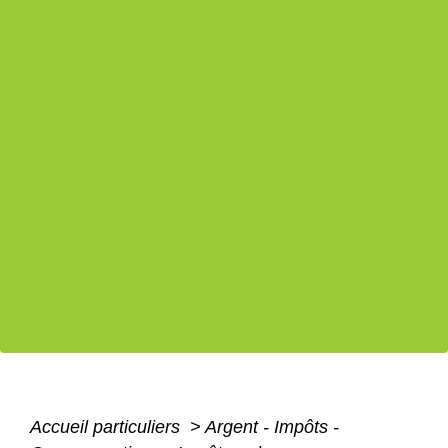
Accueil particuliers
>
Argent - Impôts -