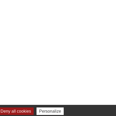
Deny all cookies
Personalize