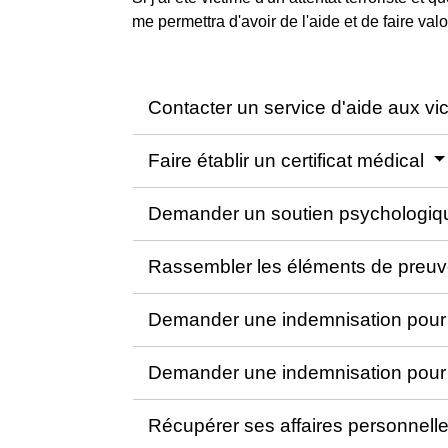
me permettra d'avoir de l'aide et de faire valo
Contacter un service d'aide aux vi
Faire établir un certificat médical
Demander un soutien psychologi
Rassembler les éléments de preu
Demander une indemnisation pour
Demander une indemnisation pour 
Récupérer ses affaires personnell