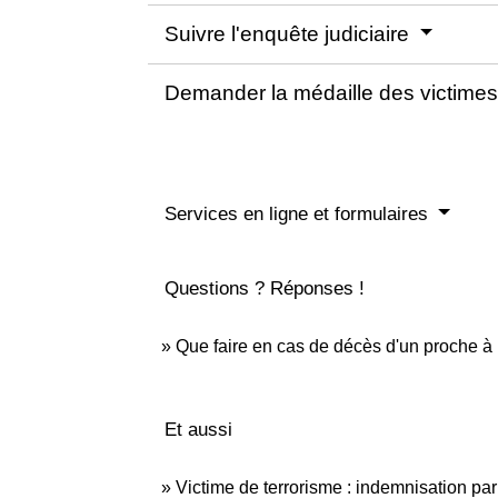
Suivre l'enquête judiciaire
Demander la médaille des victimes
Services en ligne et formulaires
Questions ? Réponses !
Que faire en cas de décès d'un proche à 
Et aussi
Victime de terrorisme : indemnisation pa