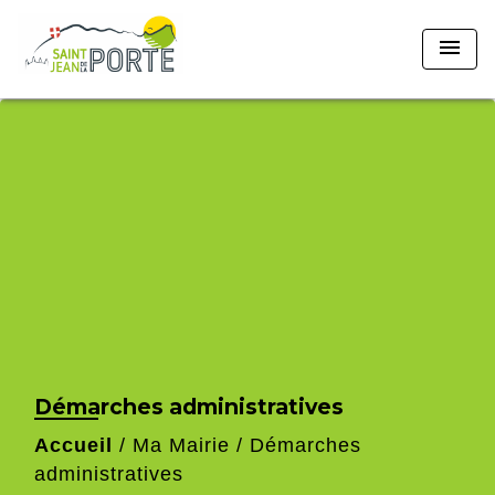
menu
Démarches administratives
Accueil
/
Ma Mairie
/
Démarches
administratives