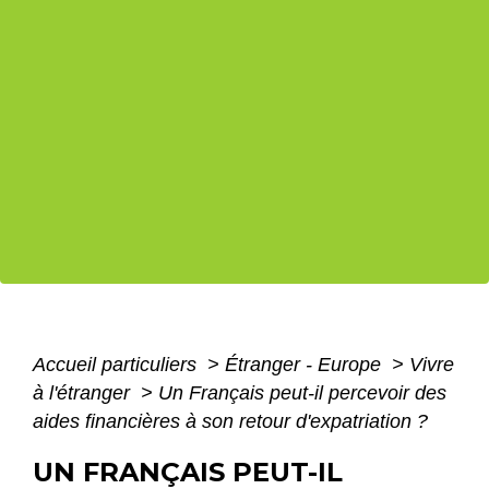
Accueil particuliers
>
Étranger - Europe
>
Vivre
à l'étranger
>
Un Français peut-il percevoir des
aides financières à son retour d'expatriation ?
UN FRANÇAIS PEUT-IL