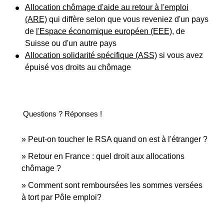
Allocation chômage d'aide au retour à l'emploi
(ARE)
qui diffère selon que vous reveniez d'un pays
de
l'Espace économique européen (EEE)
, de
Suisse ou d'un autre pays
Allocation solidarité spécifique (ASS)
si vous avez
épuisé vos droits au chômage
Questions ? Réponses !
Peut-on toucher le RSA quand on est à l'étranger ?
Retour en France : quel droit aux allocations
chômage ?
Comment sont remboursées les sommes versées
à tort par Pôle emploi?