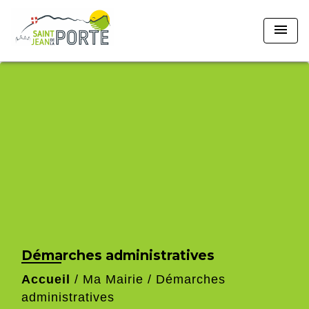
menu
Démarches administratives
Accueil
/
Ma Mairie
/
Démarches
administratives