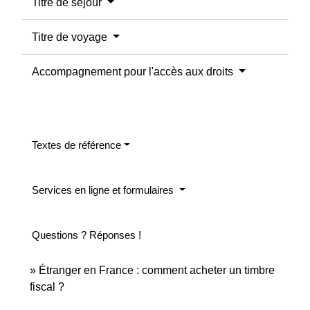
Titre de séjour
Titre de voyage
Accompagnement pour l'accès aux droits
Textes de référence
Services en ligne et formulaires
Questions ? Réponses !
Étranger en France : comment acheter un timbre
fiscal ?