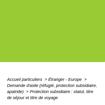
Accueil particuliers
>
Étranger - Europe
>
Demande d'asile (réfugié, protection subsidiaire,
apatride)
>
Protection subsidiaire : statut, titre
de séjour et titre de voyage