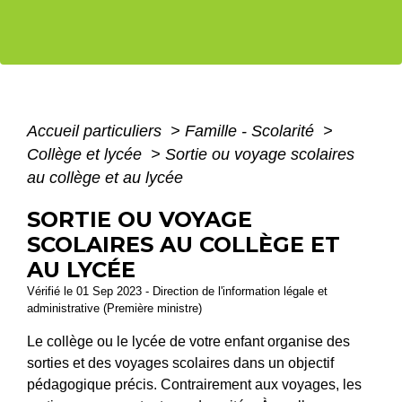
Accueil particuliers
>
Famille - Scolarité
>
Collège et lycée
>
Sortie ou voyage scolaires
au collège et au lycée
SORTIE OU VOYAGE
SCOLAIRES AU COLLÈGE ET
AU LYCÉE
Vérifié le 01 Sep 2023 - Direction de l'information légale et
administrative (Première ministre)
Le collège ou le lycée de votre enfant organise des
sorties et des voyages scolaires dans un objectif
pédagogique précis. Contrairement aux voyages, les