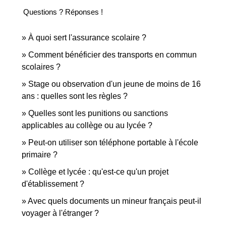
Questions ? Réponses !
À quoi sert l'assurance scolaire ?
Comment bénéficier des transports en commun
scolaires ?
Stage ou observation d'un jeune de moins de 16
ans : quelles sont les règles ?
Quelles sont les punitions ou sanctions
applicables au collège ou au lycée ?
Peut-on utiliser son téléphone portable à l'école
primaire ?
Collège et lycée : qu'est-ce qu'un projet
d'établissement ?
Avec quels documents un mineur français peut-il
voyager à l'étranger ?