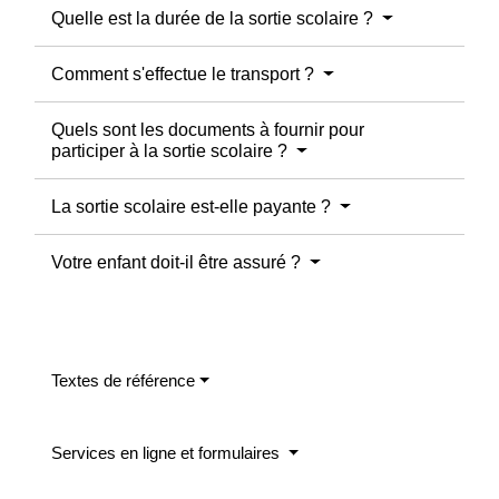
Quelle est la durée de la sortie scolaire ?
Comment s'effectue le transport ?
Quels sont les documents à fournir pour
participer à la sortie scolaire ?
La sortie scolaire est-elle payante ?
Votre enfant doit-il être assuré ?
Textes de référence
Services en ligne et formulaires