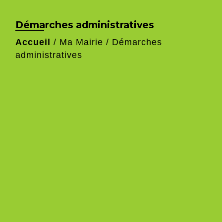
Démarches administratives
Accueil
/
Ma Mairie
/
Démarches
administratives