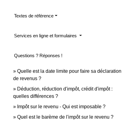
Textes de référence
Services en ligne et formulaires
Questions ? Réponses !
Quelle est la date limite pour faire sa déclaration
de revenus ?
Déduction, réduction d'impôt, crédit d'impôt :
quelles différences ?
Impôt sur le revenu - Qui est imposable ?
Quel est le barème de l'impôt sur le revenu ?