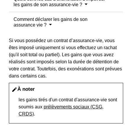
les gains de son assurance-vie ?
Comment déclarer les gains de son
assurance vie ?
Si vous possédez un contrat d’assurance-vie, vous
êtes imposé uniquement si vous effectuez un rachat
(qu'il soit total ou partiel). Les gains que vous avez
réalisés sont imposés selon la durée de détention de
votre contrat. Toutefois, des exonérations sont prévues
dans certains cas.
À noter
edit
les gains tirés d'un contrat d'assurance-vie sont
soumis aux
prélèvements sociaux (CSG,
CRDS)
.