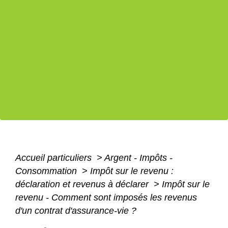
Accueil particuliers
>
Argent - Impôts -
Consommation
>
Impôt sur le revenu :
déclaration et revenus à déclarer
>
Impôt sur le
revenu - Comment sont imposés les revenus
d'un contrat d'assurance-vie ?