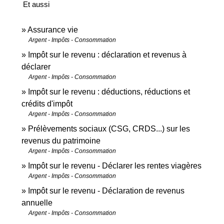
Et aussi
Assurance vie
Argent - Impôts - Consommation
Impôt sur le revenu : déclaration et revenus à
déclarer
Argent - Impôts - Consommation
Impôt sur le revenu : déductions, réductions et
crédits d'impôt
Argent - Impôts - Consommation
Prélèvements sociaux (CSG, CRDS...) sur les
revenus du patrimoine
Argent - Impôts - Consommation
Impôt sur le revenu - Déclarer les rentes viagères
Argent - Impôts - Consommation
Impôt sur le revenu - Déclaration de revenus
annuelle
Argent - Impôts - Consommation