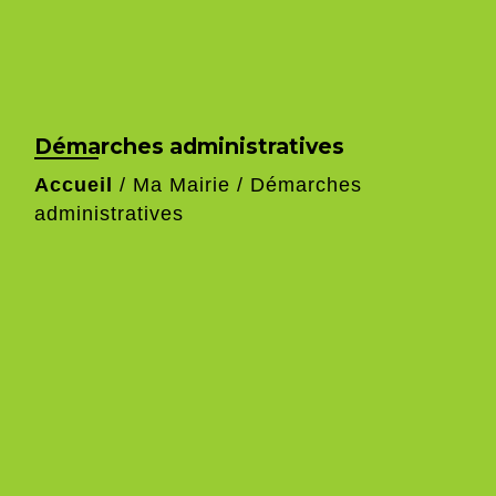
Démarches administratives
Accueil
/
Ma Mairie
/
Démarches
administratives