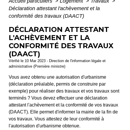
Accueil particuliers
>
Logement
>
Travaux
>
Déclaration attestant l'achèvement et la
conformité des travaux (DAACT)
DÉCLARATION ATTESTANT
L'ACHÈVEMENT ET LA
CONFORMITÉ DES TRAVAUX
(DAACT)
Vérifié le 10 Mar 2023 - Direction de l'information légale et
administrative (Première ministre)
Vous avez obtenu une autorisation d'urbanisme
(déclaration préalable, permis de construire par
exemple) pour réaliser des travaux et vos travaux sont
terminés ? Vous devez effectuer une déclaration
attestant l'achèvement et la conformité de vos travaux
(DAACT). Elle permet d'informer la mairie de la fin de
vos travaux. Vous attestez de leur conformité à
l'autorisation d'urbanisme obtenue.