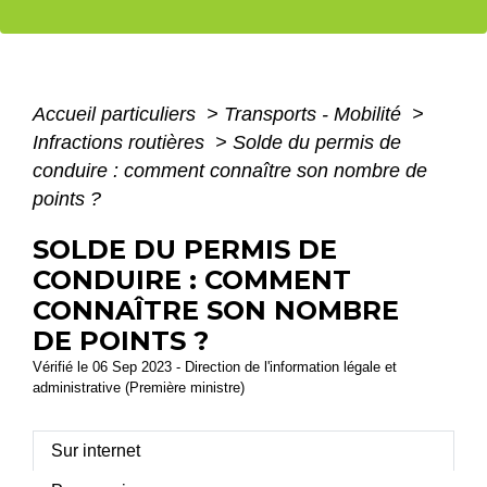
Accueil particuliers
>
Transports - Mobilité
>
Infractions routières
>
Solde du permis de
conduire : comment connaître son nombre de
points ?
SOLDE DU PERMIS DE
CONDUIRE : COMMENT
CONNAÎTRE SON NOMBRE
DE POINTS ?
Vérifié le 06 Sep 2023 - Direction de l'information légale et
administrative (Première ministre)
Sur internet