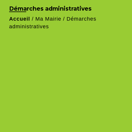
Démarches administratives
Accueil
/
Ma Mairie
/
Démarches
administratives