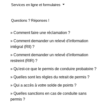
Services en ligne et formulaires
Questions ? Réponses !
Comment faire une réclamation ?
Comment demander un relevé d'information
intégral (RII) ?
Comment demander un relevé d'information
restreint (RIR) ?
Qu'est-ce que le permis de conduire probatoire ?
Quelles sont les règles du retrait de permis ?
Qui a accès à votre solde de points ?
Quelles sanctions en cas de conduite sans
permis ?