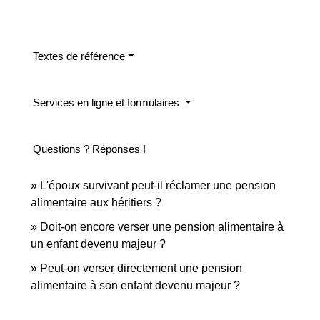
Textes de référence
Services en ligne et formulaires
Questions ? Réponses !
L'époux survivant peut-il réclamer une pension
alimentaire aux héritiers ?
Doit-on encore verser une pension alimentaire à
un enfant devenu majeur ?
Peut-on verser directement une pension
alimentaire à son enfant devenu majeur ?