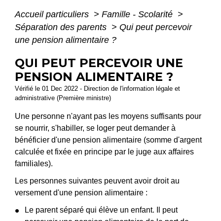
Accueil particuliers
>
Famille - Scolarité
>
Séparation des parents
>
Qui peut percevoir
une pension alimentaire ?
QUI PEUT PERCEVOIR UNE
PENSION ALIMENTAIRE ?
Vérifié le 01 Dec 2022 - Direction de l'information légale et
administrative (Première ministre)
Une personne n'ayant pas les moyens suffisants pour
se nourrir, s'habiller, se loger peut demander à
bénéficier d'une pension alimentaire (somme d'argent
calculée et fixée en principe par le juge aux affaires
familiales).
Les personnes suivantes peuvent avoir droit au
versement d'une pension alimentaire :
Le parent séparé qui élève un enfant. Il peut