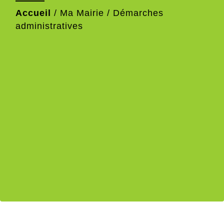
Accueil
/
Ma Mairie
/
Démarches
administratives