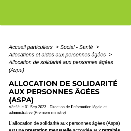
Accueil particuliers
>
Social - Santé
>
Allocations et aides aux personnes âgées
>
Allocation de solidarité aux personnes âgées
(Aspa)
ALLOCATION DE SOLIDARITÉ
AUX PERSONNES ÂGÉES
(ASPA)
Vérifié le 01 Sep 2023 - Direction de l'information légale et
administrative (Première ministre)
L'allocation de solidarité aux personnes âgées (Aspa)
est une
prestation mensuelle
accordée aux
retraités