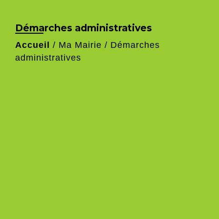
Démarches administratives
Accueil
/
Ma Mairie
/
Démarches
administratives