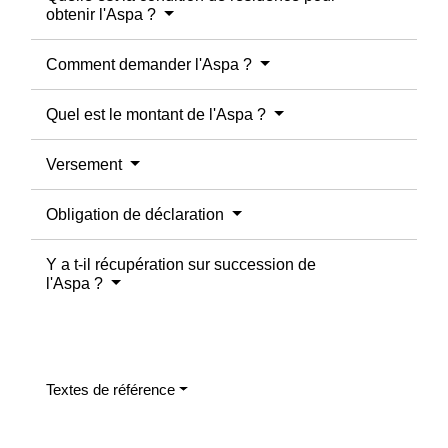
obtenir l'Aspa ?
Comment demander l'Aspa ?
Quel est le montant de l'Aspa ?
Versement
Obligation de déclaration
Y a t-il récupération sur succession de
l'Aspa ?
Textes de référence