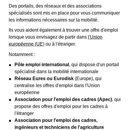
Des portails, des réseaux et des associations
spécialisés sont mis en place pour vous communiquer
les informations nécessaires sur la mobilité.
Ils vous aident également à trouver une offre d'emploi
lorsque vous envisagez de partir dans
l'Union
européenne (UE)
ou à l'étranger.
Notamment :
Pôle emploi international
, qui dispose d'un portail
spécialisé dans la mobilité internationale
Réseau Eures ou Eurodisk
(Europe), qui
centralise les offres d'emploi dans l'Union
européenne
Association pour l'emploi des cadres (Apec)
, qui
propose des offres d'emploi pour les cadres à
l'étranger
Association pour l'emploi des cadres,
ingénieurs et techniciens de l'agriculture