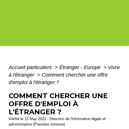
Accueil particuliers
>
Étranger - Europe
>
Vivre
à l'étranger
>
Comment chercher une offre
d'emploi à l'étranger ?
COMMENT CHERCHER UNE
OFFRE D'EMPLOI À
L'ÉTRANGER ?
Vérifié le 13 May 2022 - Direction de l'information légale et
administrative (Première ministre)