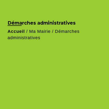
Démarches administratives
Accueil
/
Ma Mairie
/
Démarches
administratives