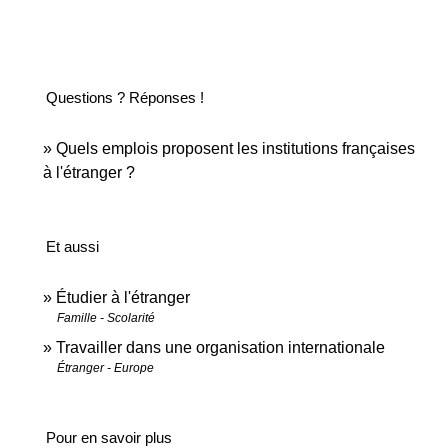
Questions ? Réponses !
Quels emplois proposent les institutions françaises
à l'étranger ?
Et aussi
Étudier à l'étranger
Famille - Scolarité
Travailler dans une organisation internationale
Étranger - Europe
Pour en savoir plus