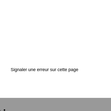
Signaler une erreur sur cette page