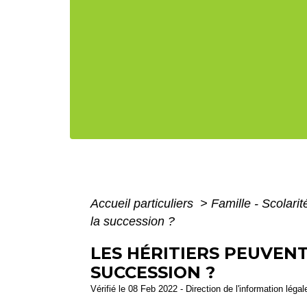
Accueil particuliers
>
Famille - Scolari
la succession ?
LES HÉRITIERS PEUVEN
SUCCESSION ?
Vérifié le 08 Feb 2022 - Direction de l'information léga