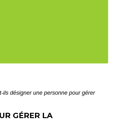
t-ils désigner une personne pour gérer
UR GÉRER LA