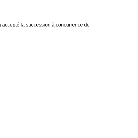
 a
accepté la succession à concurrence de