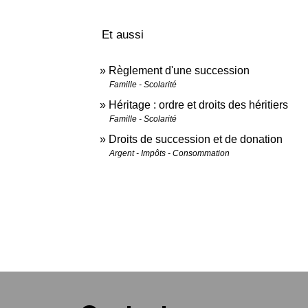
Et aussi
Règlement d'une succession
Famille - Scolarité
Héritage : ordre et droits des héritiers
Famille - Scolarité
Droits de succession et de donation
Argent - Impôts - Consommation