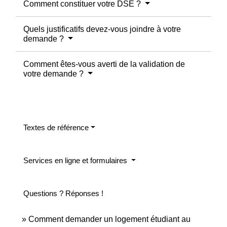
Comment constituer votre DSE ?
Quels justificatifs devez-vous joindre à votre
demande ?
Comment êtes-vous averti de la validation de
votre demande ?
Textes de référence
Services en ligne et formulaires
Questions ? Réponses !
Comment demander un logement étudiant au