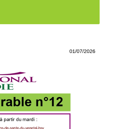
01/07/2026